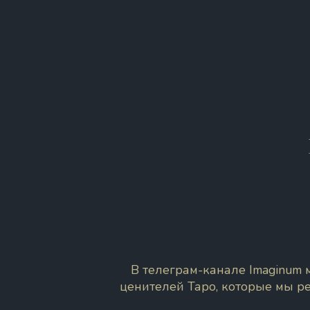
В телеграм-канале Imaginum
ценителей Таро, которые мы р