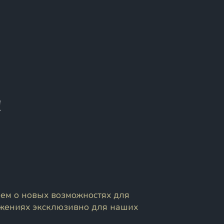
!
ем о новых возможностях для
ожениях эксклюзивно для наших