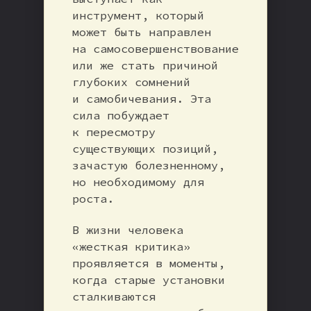
инструмент, который
может быть направлен
на самосовершенствование
или же стать причиной
глубоких сомнений
и самобичевания. Эта
сила побуждает
к пересмотру
существующих позиций,
зачастую болезненному,
но необходимому для
роста.
В жизни человека
«жесткая критика»
проявляется в моменты,
когда старые установки
сталкиваются