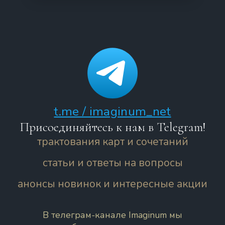
t.me / imaginum_net
Присоединяйтесь к нам в Telegram!
трактования карт и сочетаний
статьи и ответы на вопросы
анонсы новинок и интересные акции
В телеграм-канале Imaginum мы