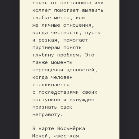
связь от наставника или
коллег помогает выявить
слабые места, или
же личные отношения,
когда честность, пусть
и резкая, помогает
партнерам понять
глубину проблем. Это
также моменты
переоценки ценностей,
когда человек
сталкивается
с последствиями своих
поступков и вынужден
признать свою
неправоту.
В карте Восьмёрка
Мечей, «жесткая