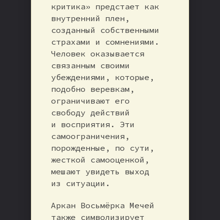
критика» предстает как
внутренний плен,
созданный собственными
страхами и сомнениями.
Человек оказывается
связанным своими
убеждениями, которые,
подобно веревкам,
ограничивают его
свободу действий
и восприятия. Эти
самоограничения,
порожденные, по сути,
жесткой самооценкой,
мешают увидеть выход
из ситуации.
Аркан Восьмёрка Мечей
также символизирует