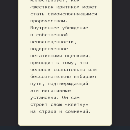
«жесткая критика» может
стать самоисполняющимся
пророчеством.
Внутреннее убеждение
в собственной
неполноценности,
подкрепленное
негативными оценками,
приводит к тому, что
человек сознательно или
бессознательно выбирает
путь, подтверждающий
эти негативные
установки. Он сам
строит свою «клетку»
из страха и сомнений.