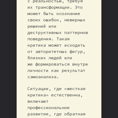
с реальностью, требуя
их трансформации. Это
может быть осознание
своих ошибок, неверных
решений или
деструктивных паттернов
поведения. Такая
критика может исходить
от авторитетных фигур,
близких людей или
же формироваться внутри
личности как результат
самоанализа.
Ситуации, где «жесткая
критика» естественна,
включают
профессиональное
развитие, где обратная