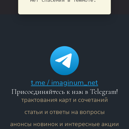
t.me / imaginum_net
Присоединяйтесь к нам в Telegram!
трактования карт и сочетаний
статьи и ответы на вопросы
анонсы новинок и интересные акции