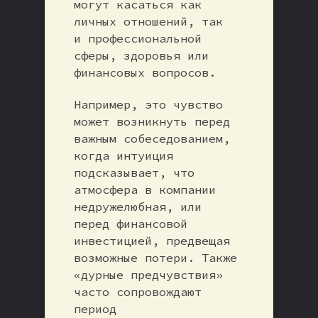
могут касаться как
личных отношений, так
и профессиональной
сферы, здоровья или
финансовых вопросов.
Например, это чувство
может возникнуть перед
важным собеседованием,
когда интуиция
подсказывает, что
атмосфера в компании
недружелюбная, или
перед финансовой
инвестицией, предвещая
возможные потери. Также
«дурные предчувствия»
часто сопровождают
период