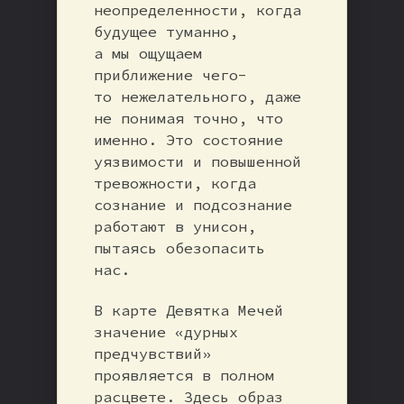
неопределенности, когда
будущее туманно,
а мы ощущаем
приближение чего-
то нежелательного, даже
не понимая точно, что
именно. Это состояние
уязвимости и повышенной
тревожности, когда
сознание и подсознание
работают в унисон,
пытаясь обезопасить
нас.
В карте Девятка Мечей
значение «дурных
предчувствий»
проявляется в полном
расцвете. Здесь образ