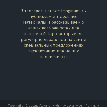
В телеграм-канале Imaginum мы
публикуем интересные
материалы и рассказываем о
новых возможностях для
ценителей Таро, которые мы
регулярно добавляем на сайт и
специальных предложениях
эксклюзивно для наших
подписчиков.
Таро Уэйта
Старшие Арканы
Кубки
Жезлы
Мечи
Пентакли