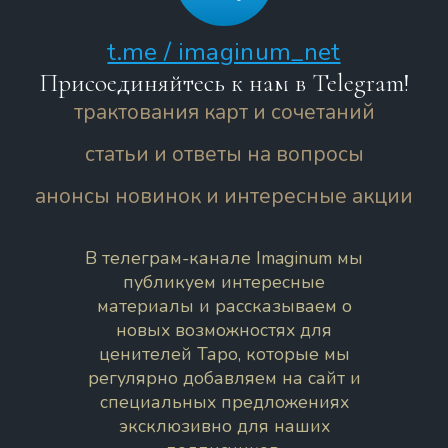
t.me / imaginum_net
Присоединяйтесь к нам в Telegram!
трактования карт и сочетаний
статьи и ответы на вопросы
анонсы новинок и интересные акции
В телеграм-канале Imaginum мы
публикуем интересные
материалы и рассказываем о
новых возможностях для
ценителей Таро, которые мы
регулярно добавляем на сайт и
специальных предложениях
эксклюзивно для наших