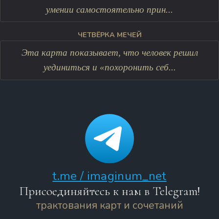
умении самостоятельно прин...
ЧЕТВЁРКА МЕЧЕЙ
Эта карта показывает, что человек решил
уединиться и «похоронить себ...
t.me / imaginum_net
Присоединяйтесь к нам в Telegram!
трактования карт и сочетаний