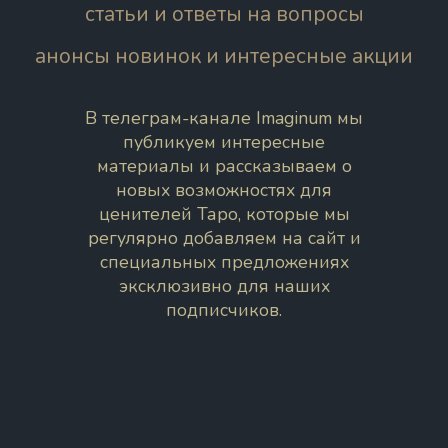
статьи и ответы на вопросы
анонсы новинок и интересные акции
В телеграм-канале Imaginum мы
публикуем интересные
материалы и рассказываем о
новых возможностях для
ценителей Таро, которые мы
регулярно добавляем на сайт и
специальных предложениях
эксклюзивно для наших
подписчиков.