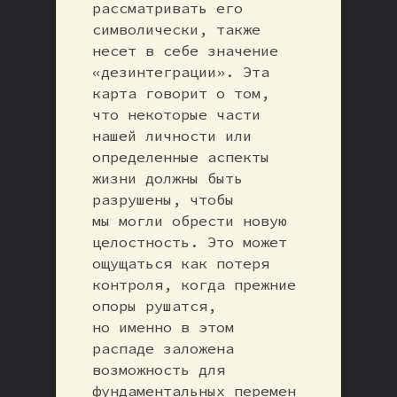
рассматривать его
символически, также
несет в себе значение
«дезинтеграции». Эта
карта говорит о том,
что некоторые части
нашей личности или
определенные аспекты
жизни должны быть
разрушены, чтобы
мы могли обрести новую
целостность. Это может
ощущаться как потеря
контроля, когда прежние
опоры рушатся,
но именно в этом
распаде заложена
возможность для
фундаментальных перемен