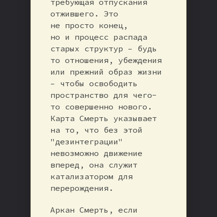
требующая отпускания
отжившего. Это
не просто конец,
но и процесс распада
старых структур – будь
то отношения, убеждения
или прежний образ жизни
– чтобы освободить
пространство для чего-
то совершенно нового.
Карта Смерть указывает
на то, что без этой
"дезинтеграции"
невозможно движение
вперед, она служит
катализатором для
перерождения.
Аркан Смерть, если