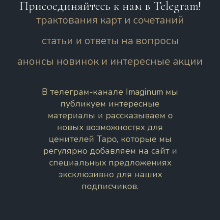
Присоединяйтесь к нам в Telegram!
трактования карт и сочетаний
статьи и ответы на вопросы
анонсы новинок и интересные акции
В телеграм-канале Imaginum мы
публикуем интересные
материалы и рассказываем о
новых возможностях для
ценителей Таро, которые мы
регулярно добавляем на сайт и
специальных предложениях
эксклюзивно для наших
подписчиков.