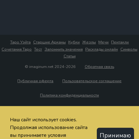
Таро Уэйта
Старшие Арканы
Кубки
Жезлы
Мечи
Пентакли
Сочетания Таро
Тест
Запомнить значения
Расклады онлайн
Символы
Статьи
© imaginum.net 2024-2026
Обратная связь
Публичная оферта
Пользовательское соглашение
Политика конфиденциальности
Наш сайт использует cookies.
Продолжая использование сайта
Принимаю
вы принимаете условия