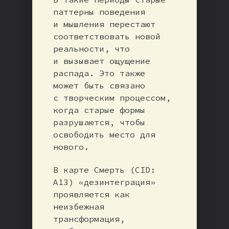
паттерны поведения
и мышления перестают
соответствовать новой
реальности, что
и вызывает ощущение
распада. Это также
может быть связано
с творческим процессом,
когда старые формы
разрушаются, чтобы
освободить место для
нового.
В карте Смерть (CID:
A13) «дезинтеграция»
проявляется как
неизбежная
трансформация,