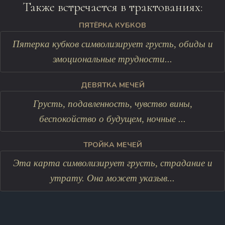
Также встречается в трактованиях:
ПЯТЁРКА КУБКОВ
Пятерка кубков символизирует грусть, обиды и
эмоциональные трудности...
ДЕВЯТКА МЕЧЕЙ
Грусть, подавленность, чувство вины,
беспокойство о будущем, ночные ...
ТРОЙКА МЕЧЕЙ
Эта карта символизирует грусть, страдание и
утрату. Она может указыв...