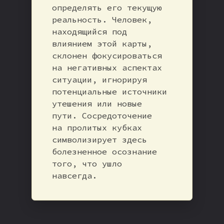
определять его текущую
реальность. Человек,
находящийся под
влиянием этой карты,
склонен фокусироваться
на негативных аспектах
ситуации, игнорируя
потенциальные источники
утешения или новые
пути. Сосредоточение
на пролитых кубках
символизирует здесь
болезненное осознание
того, что ушло
навсегда.