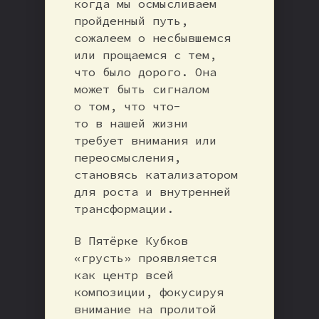
когда мы осмысливаем
пройденный путь,
сожалеем о несбывшемся
или прощаемся с тем,
что было дорого. Она
может быть сигналом
о том, что что-
то в нашей жизни
требует внимания или
переосмысления,
становясь катализатором
для роста и внутренней
трансформации.
В Пятёрке Кубков
«грусть» проявляется
как центр всей
композиции, фокусируя
внимание на пролитой