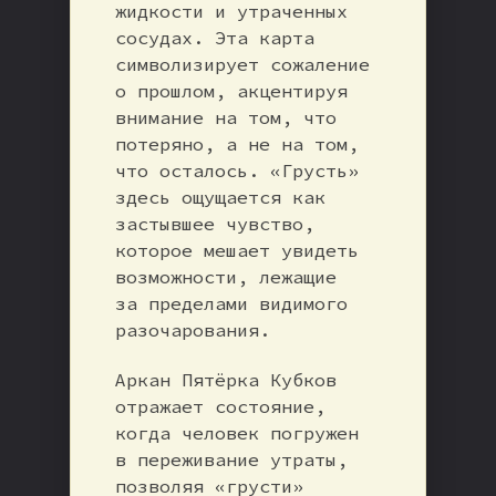
жидкости и утраченных
сосудах. Эта карта
символизирует сожаление
о прошлом, акцентируя
внимание на том, что
потеряно, а не на том,
что осталось. «Грусть»
здесь ощущается как
застывшее чувство,
которое мешает увидеть
возможности, лежащие
за пределами видимого
разочарования.
Аркан Пятёрка Кубков
отражает состояние,
когда человек погружен
в переживание утраты,
позволяя «грусти»