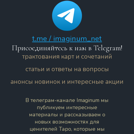
t.me / imaginum_net
Присоединяйтесь к нам в Telegram!
трактования карт и сочетаний
статьи и ответы на вопросы
анонсы новинок и интересные акции
В телеграм-канале Imaginum мы
публикуем интересные
материалы и рассказываем о
новых возможностях для
ценителей Таро, которые мы