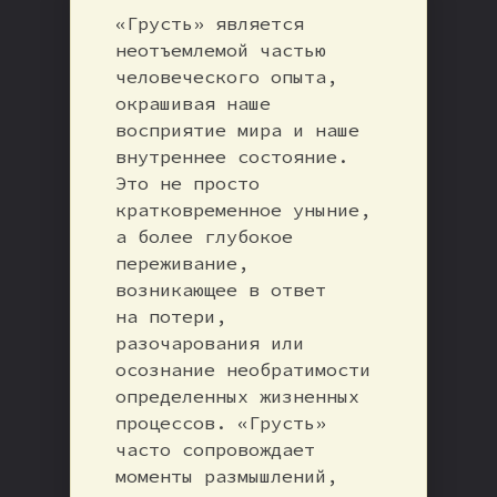
«Грусть» является
неотъемлемой частью
человеческого опыта,
окрашивая наше
восприятие мира и наше
внутреннее состояние.
Это не просто
кратковременное уныние,
а более глубокое
переживание,
возникающее в ответ
на потери,
разочарования или
осознание необратимости
определенных жизненных
процессов. «Грусть»
часто сопровождает
моменты размышлений,