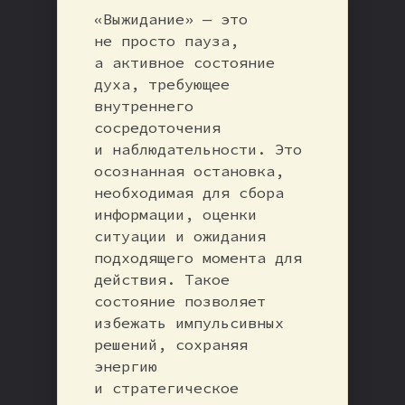
«Выжидание» — это
не просто пауза,
а активное состояние
духа, требующее
внутреннего
сосредоточения
и наблюдательности. Это
осознанная остановка,
необходимая для сбора
информации, оценки
ситуации и ожидания
подходящего момента для
действия. Такое
состояние позволяет
избежать импульсивных
решений, сохраняя
энергию
и стратегическое