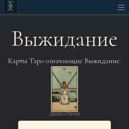
Выжидание
Карты Таро означающие Выжидание:
Двойка Мечей