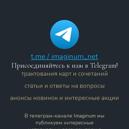
t.me / imaginum_net
Присоединяйтесь к нам в Telegram!
трактования карт и сочетаний
статьи и ответы на вопросы
анонсы новинок и интересные акции
В телеграм-канале Imaginum мы
публикуем интересные