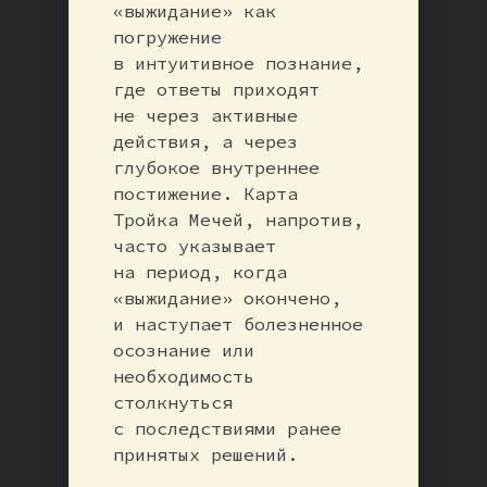
«выжидание» как
погружение
в интуитивное познание,
где ответы приходят
не через активные
действия, а через
глубокое внутреннее
постижение. Карта
Тройка Мечей, напротив,
часто указывает
на период, когда
«выжидание» окончено,
и наступает болезненное
осознание или
необходимость
столкнуться
с последствиями ранее
принятых решений.