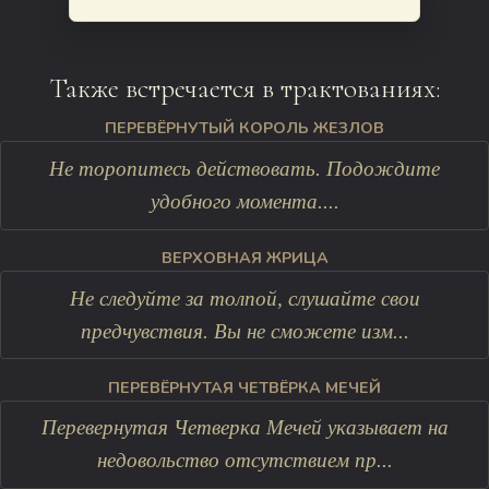
Также встречается в трактованиях:
ПЕРЕВЁРНУТЫЙ КОРОЛЬ ЖЕЗЛОВ
Не торопитесь действовать. Подождите
удобного момента....
ВЕРХОВНАЯ ЖРИЦА
Не следуйте за толпой, слушайте свои
предчувствия. Вы не сможете изм...
ПЕРЕВЁРНУТАЯ ЧЕТВЁРКА МЕЧЕЙ
Перевернутая Четверка Мечей указывает на
недовольство отсутствием пр...