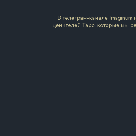
В телеграм-канале Imaginum
ценителей Таро, которые мы р