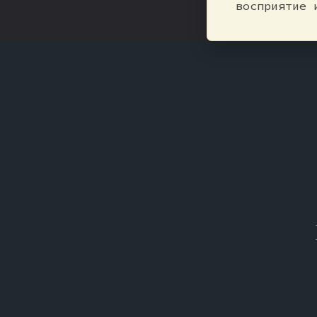
восприятие 