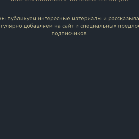
 мы публикуем интересные материалы и рассказыва
егулярно добавляем на сайт и специальных предл
подписчиков.