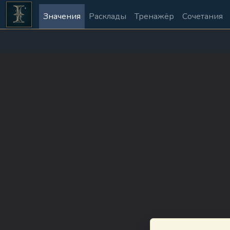
Значения
Расклады
Тренажёр
Сочетания