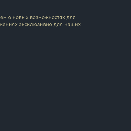
ем о новых возможностях для
ожениях эксклюзивно для наших