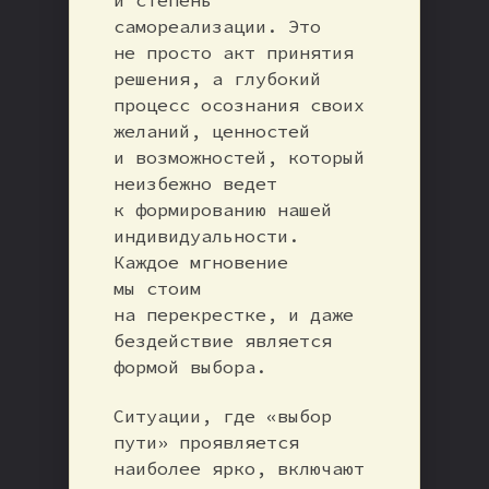
самореализации. Это
не просто акт принятия
решения, а глубокий
процесс осознания своих
желаний, ценностей
и возможностей, который
неизбежно ведет
к формированию нашей
индивидуальности.
Каждое мгновение
мы стоим
на перекрестке, и даже
бездействие является
формой выбора.
Ситуации, где «выбор
пути» проявляется
наиболее ярко, включают