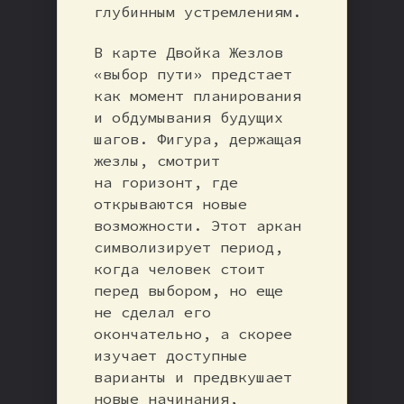
глубинным устремлениям.
В карте Двойка Жезлов
«выбор пути» предстает
как момент планирования
и обдумывания будущих
шагов. Фигура, держащая
жезлы, смотрит
на горизонт, где
открываются новые
возможности. Этот аркан
символизирует период,
когда человек стоит
перед выбором, но еще
не сделал его
окончательно, а скорее
изучает доступные
варианты и предвкушает
новые начинания,