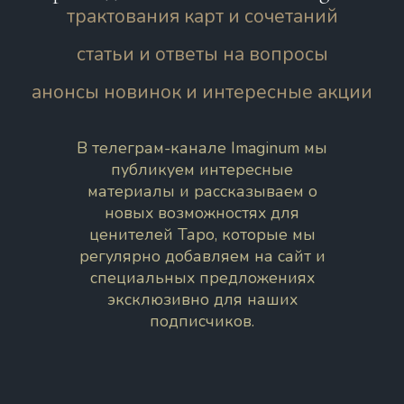
трактования карт и сочетаний
статьи и ответы на вопросы
анонсы новинок и интересные акции
В телеграм-канале Imaginum мы
публикуем интересные
материалы и рассказываем о
новых возможностях для
ценителей Таро, которые мы
регулярно добавляем на сайт и
специальных предложениях
эксклюзивно для наших
подписчиков.