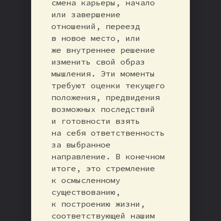
смена карьеры, начало
или завершение
отношений, переезд
в новое место, или
же внутреннее решение
изменить свой образ
мышления. Эти моменты
требуют оценки текущего
положения, предвидения
возможных последствий
и готовности взять
на себя ответственность
за выбранное
направление. В конечном
итоге, это стремление
к осмысленному
существованию,
к построению жизни,
соответствующей нашим