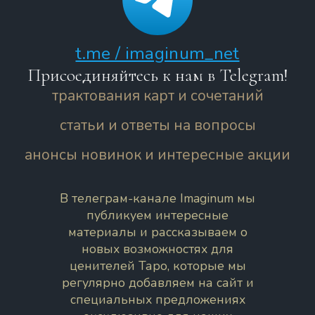
t.me / imaginum_net
Присоединяйтесь к нам в Telegram!
трактования карт и сочетаний
статьи и ответы на вопросы
анонсы новинок и интересные акции
В телеграм-канале Imaginum мы
публикуем интересные
материалы и рассказываем о
новых возможностях для
ценителей Таро, которые мы
регулярно добавляем на сайт и
специальных предложениях