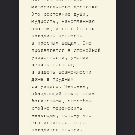
материального достатка.
Это состояние души,
мудрость, накопленная
опытом, и способность
находить ценность
в простых вещах. Оно
проявляется в спокойной
уверенности, умении
ценить настоящее
и видеть возможности
даже в трудных
ситуациях. Человек,
обладающий внутренним
богатством, способен
стойко переносить
невзгоды, потому что
его истинная опора
находится внутри.