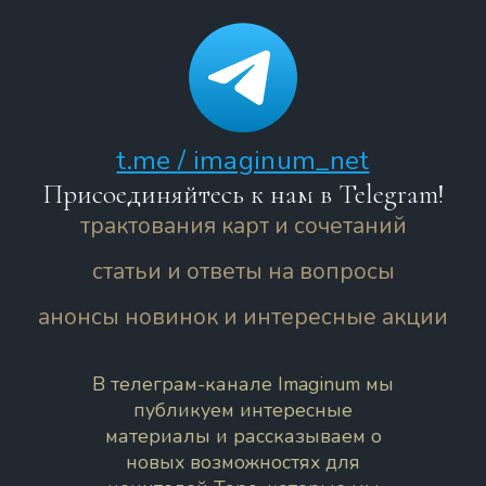
t.me / imaginum_net
Присоединяйтесь к нам в Telegram!
трактования карт и сочетаний
статьи и ответы на вопросы
анонсы новинок и интересные акции
В телеграм-канале Imaginum мы
публикуем интересные
материалы и рассказываем о
новых возможностях для