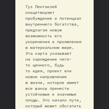
Туз Пентаклей
олицетворяет
пробуждение и потенциал
внутреннего богатства,
предлагая новую
возможность его
укоренения и проявления
в материальном мире.
Эта карта указывает
на зарождение чего-
то ценного, будь
то идея, проект или
новое направление
в жизни, которое имеет
все шансы принести
устойчивые и значимые
плоды. Это начало пути,
который может обогатить