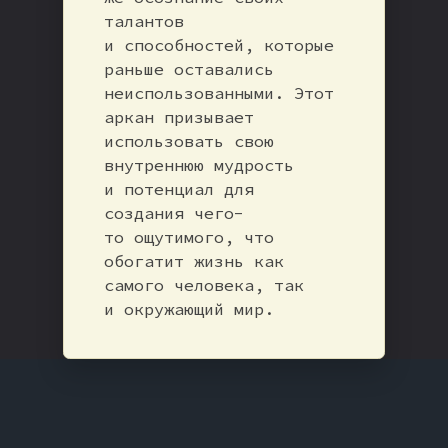
талантов
и способностей, которые
раньше оставались
неиспользованными. Этот
аркан призывает
использовать свою
внутреннюю мудрость
и потенциал для
создания чего-
то ощутимого, что
обогатит жизнь как
самого человека, так
и окружающий мир.