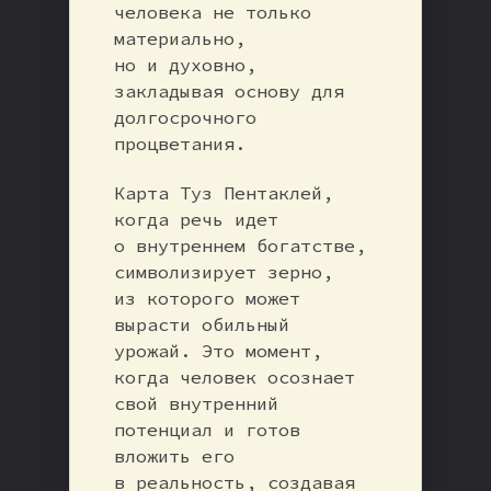
человека не только
материально,
но и духовно,
закладывая основу для
долгосрочного
процветания.
Карта Туз Пентаклей,
когда речь идет
о внутреннем богатстве,
символизирует зерно,
из которого может
вырасти обильный
урожай. Это момент,
когда человек осознает
свой внутренний
потенциал и готов
вложить его
в реальность, создавая