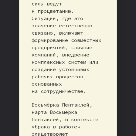
силы ведут
к процветанию.
Ситуации, где это
значение естественно
связано, включают
формирование совместных
предприятий, слияние
компаний, внедрение
комплексных систем или
создание устойчивых
рабочих процессов,
основанных
на сотрудничестве.
Восьмёрка Пентаклей,
карта Восьмёрка
Пентаклей, в контексте
«брака в работе»
олицетворяет