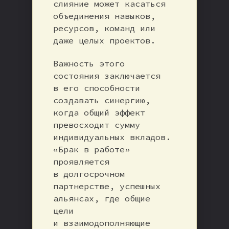
слияние может касаться
объединения навыков,
ресурсов, команд или
даже целых проектов.
Важность этого
состояния заключается
в его способности
создавать синергию,
когда общий эффект
превосходит сумму
индивидуальных вкладов.
«Брак в работе»
проявляется
в долгосрочном
партнерстве, успешных
альянсах, где общие
цели
и взаимодополняющие