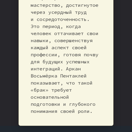
мастерство, достигнутое
через усердный труд
и сосредоточенность.
Это период, когда
человек оттачивает свои
навыки, совершенствуя
каждый аспект своей
профессии, готовя почву
для будущих успешных
интеграций. Аркан
Восьмёрка Пентаклей
показывает, что такой
«брак» требует
основательной
подготовки и глубокого
понимания своей роли.