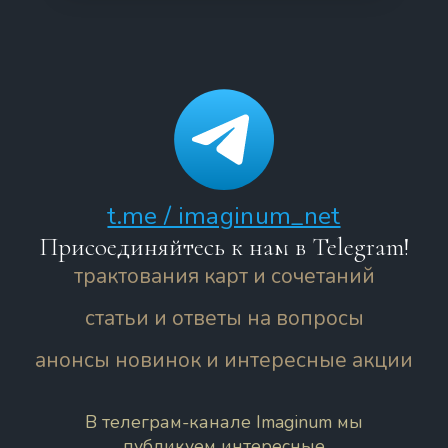
t.me / imaginum_net
Присоединяйтесь к нам в Telegram!
трактования карт и сочетаний
статьи и ответы на вопросы
анонсы новинок и интересные акции
В телеграм-канале Imaginum мы
публикуем интересные