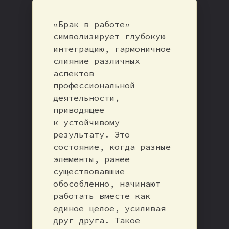
«Брак в работе»
символизирует глубокую
интеграцию, гармоничное
слияние различных
аспектов
профессиональной
деятельности,
приводящее
к устойчивому
результату. Это
состояние, когда разные
элементы, ранее
существовавшие
обособленно, начинают
работать вместе как
единое целое, усиливая
друг друга. Такое