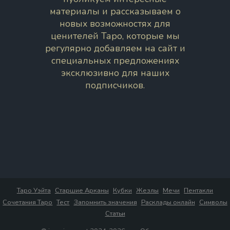
материалы и рассказываем о
новых возможностях для
ценителей Таро, которые мы
регулярно добавляем на сайт и
специальных предложениях
эксклюзивно для наших
подписчиков.
Таро Уэйта
Старшие Арканы
Кубки
Жезлы
Мечи
Пентакли
Сочетания Таро
Тест
Запомнить значения
Расклады онлайн
Символы
Статьи