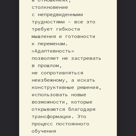
столкновение
с непредвиденными
трудностями – все это
требует гибкости
мышления и готовности
к переменам.
«Адаптивность»
позволяет не застревать
в прошлом,
не сопротивляться
неизбежному, а искать
конструктивные решения,
использовать новые
возможности, которые
открываются благодаря
трансформации. Это
процесс постоянного
обучения