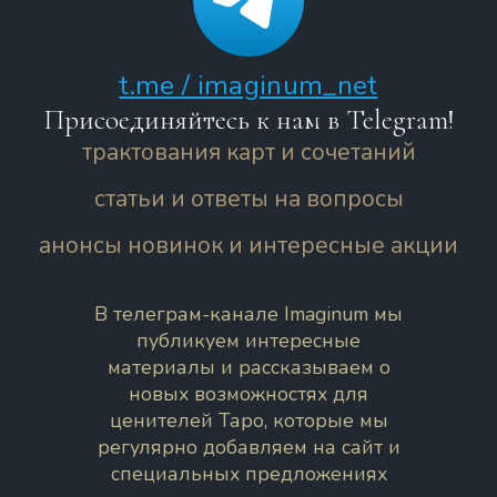
t.me / imaginum_net
Присоединяйтесь к нам в Telegram!
трактования карт и сочетаний
статьи и ответы на вопросы
анонсы новинок и интересные акции
В телеграм-канале Imaginum мы
публикуем интересные
материалы и рассказываем о
новых возможностях для
ценителей Таро, которые мы
регулярно добавляем на сайт и
специальных предложениях