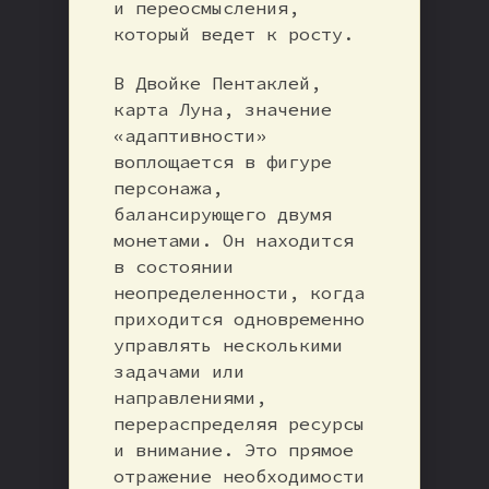
и переосмысления,
который ведет к росту.
В Двойке Пентаклей,
карта Луна, значение
«адаптивности»
воплощается в фигуре
персонажа,
балансирующего двумя
монетами. Он находится
в состоянии
неопределенности, когда
приходится одновременно
управлять несколькими
задачами или
направлениями,
перераспределяя ресурсы
и внимание. Это прямое
отражение необходимости