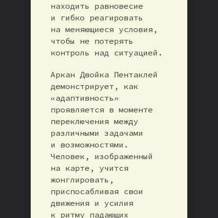
находить равновесие
и гибко реагировать
на меняющиеся условия,
чтобы не потерять
контроль над ситуацией.
Аркан Двойка Пентаклей
демонстрирует, как
«адаптивность»
проявляется в моменте
переключения между
различными задачами
и возможностями.
Человек, изображенный
на карте, учится
жонглировать,
приспосабливая свои
движения и усилия
к ритму падающих