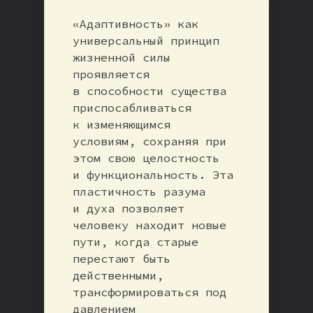
«Адаптивность» как
универсальный принцип
жизненной силы
проявляется
в способности существа
приспосабливаться
к изменяющимся
условиям, сохраняя при
этом свою целостность
и функциональность. Эта
пластичность разума
и духа позволяет
человеку находит новые
пути, когда старые
перестают быть
действенными,
трансформироваться под
давлением