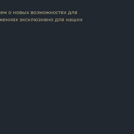
ем о новых возможностях для
ожениях эксклюзивно для наших