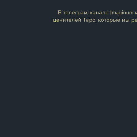
В телеграм-канале Imaginum
ценителей Таро, которые мы р