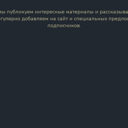
 мы публикуем интересные материалы и рассказыва
егулярно добавляем на сайт и специальных предл
подписчиков.