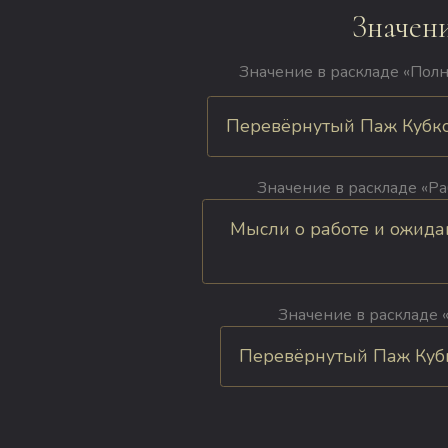
Значен
Значение в раскладе «Полн
Перевёрнутый Паж Кубков
Значение в раскладе «Ра
Мысли о работе и ожида
Значение в раскладе «
Перевёрнутый Паж Кубко