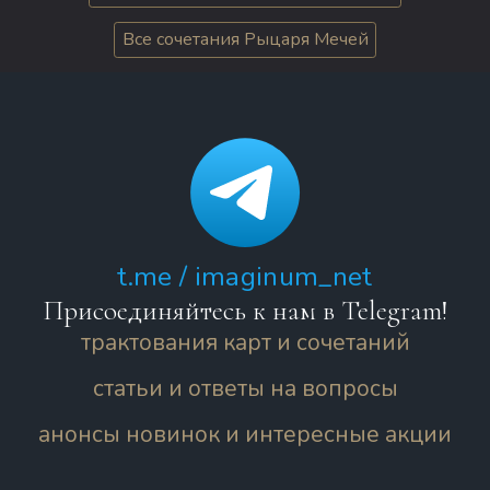
Все сочетания Рыцаря Мечей
t.me / imaginum_net
Присоединяйтесь к нам в Telegram!
трактования карт и сочетаний
статьи и ответы на вопросы
анонсы новинок и интересные акции