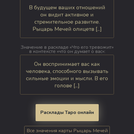
В будущем ваших отношений
он видит активное и
стремительное развитие.
Рыцарь Мечей олицетв [...]
Значение в раскладе «Что его тревожит»
в контексте «что он думает о вас»:
Он воспринимает вас как
человека, способного вызывать
сильные эмоции и мысли. В его
голове [...]
Расклады Таро онлайн
Все значения карты Рыцарь Мечей