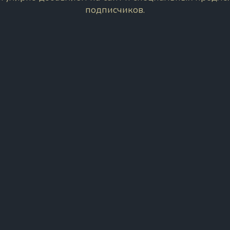
подписчиков.