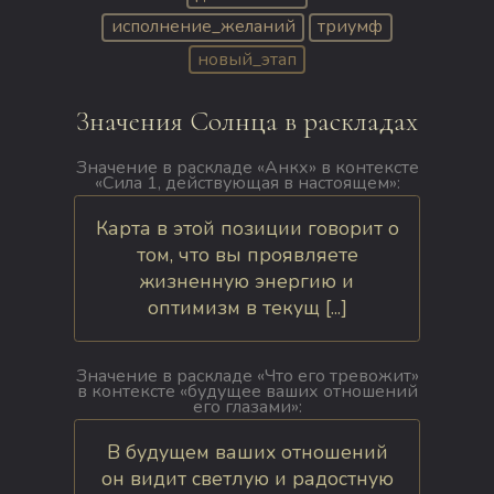
исполнение_желаний
триумф
новый_этап
Значения Солнца в раскладах
Значение в раскладе «Анкх» в контексте
«Сила 1, действующая в настоящем»:
Карта в этой позиции говорит о
том, что вы проявляете
жизненную энергию и
оптимизм в текущ [...]
Значение в раскладе «Что его тревожит»
в контексте «будущее ваших отношений
его глазами»:
В будущем ваших отношений
он видит светлую и радостную