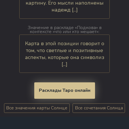
картину. Его мысли наполнены
надежд [...]
Значение в раскладе «Подкова» в
контексте «что или кто мешает»:
Карта в этой позиции говорит о
том, что светлые и позитивные
аспекты, которые она символиз
[...]
Расклады Таро онлайн
Все значения карты Солнце
Все сочетания Солнца