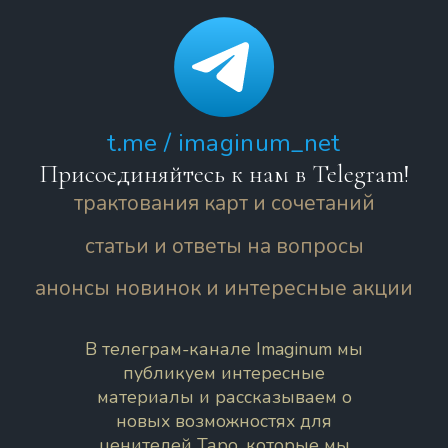
t.me / imaginum_net
Присоединяйтесь к нам в Telegram!
трактования карт и сочетаний
статьи и ответы на вопросы
анонсы новинок и интересные акции
В телеграм-канале Imaginum мы
публикуем интересные
материалы и рассказываем о
новых возможностях для
ценителей Таро, которые мы