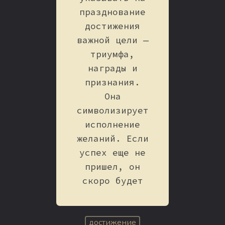
празднование
достижения
важной цели —
триумфа,
награды и
признания.
Она
символизирует
исполнение
желаний. Если
успех еще не
пришел, он
скоро будет
достижение