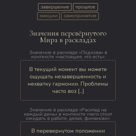
завершение
прошлое
эмоции
самопринятие
Значения перевёрнутого
Мира в раскладах
Значение в раскладе «Подкова» в
контексте «настоящее, что есть»:
В текущий момент вы можете
ощущать незавершенность и
нехватку гармонии. Проблемы
часто воз [...]
Значение в раскладе «Расклад на
каждый день» в контексте «чего стоит
ожидать в работе, делах, финансах»:
В перевернутом положении