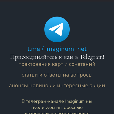
t.me / imaginum_net
Присоединяйтесь к нам в Telegram!
трактования карт и сочетаний
статьи и ответы на вопросы
анонсы новинок и интересные акции
В телеграм-канале Imaginum мы
публикуем интересные
материалы и рассказываем о