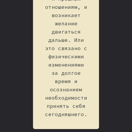
отношениям, и
возникает
желание
двигаться
дальше. Или
это связано с
физическими
изменениями
за долгое
время и
осознанием
необходимости
принять себя
сегодняшнего.