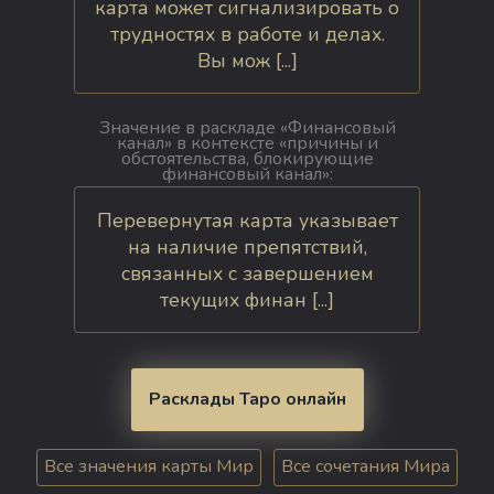
карта может сигнализировать о
трудностях в работе и делах.
Вы мож [...]
Значение в раскладе «Финансовый
канал» в контексте «причины и
обстоятельства, блокирующие
финансовый канал»:
Перевернутая карта указывает
на наличие препятствий,
связанных с завершением
текущих финан [...]
Расклады Таро онлайн
Все значения карты Мир
Все сочетания Мира