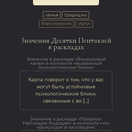
семья
традиции
благополучие
статус
Значения Десятки Пентаклей
в раскладах
Значение в раскладе «Финансовый
канал» в контексте «возможные
психологические блоки»:
Карта говорит о том, что у вас
могут быть устойчивые
психологические блоки,
связанные с во [...]
Значение в раскладе «Прошлое-
Настоящее-Будущее» в контексте «что
происходит в настоящем»: