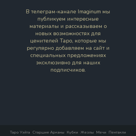
В телеграм-канале Imaginum мы
публикуем интересные
материалы и рассказываем о
новых возможностях для
ценителей Таро, которые мы
регулярно добавляем на сайт и
специальных предложениях
эксклюзивно для наших
подписчиков.
Таро Уэйта
Старшие Арканы
Кубки
Жезлы
Мечи
Пентакли