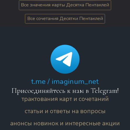
Все значения карты Десятка Пентаклей
Все сочетания Десятки Пентаклей
t.me / imaginum_net
Присоединяйтесь к нам в Telegram!
трактования карт и сочетаний
статьи и ответы на вопросы
анонсы новинок и интересные акции