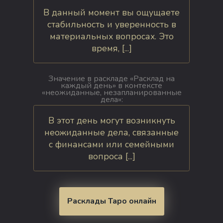
В данный момент вы ощущаете
стабильность и уверенность в
материальных вопросах. Это
время, [...]
Значение в раскладе «Расклад на
каждый день» в контексте
«неожиданные, незапланированные
дела»:
В этот день могут возникнуть
неожиданные дела, связанные
с финансами или семейными
вопроса [...]
Расклады Таро онлайн