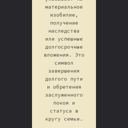
материальное
изобилие,
получение
наследства
или успешные
долгосрочные
вложения. Это
символ
завершения
долгого пути
и обретения
заслуженного
покоя и
статуса в
кругу семьи.