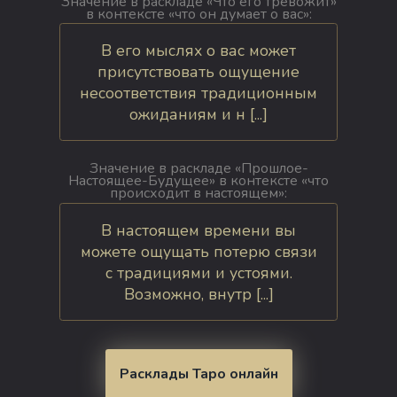
Значение в раскладе «Что его тревожит»
в контексте «что он думает о вас»:
В его мыслях о вас может
присутствовать ощущение
несоответствия традиционным
ожиданиям и н [...]
Значение в раскладе «Прошлое-
Настоящее-Будущее» в контексте «что
происходит в настоящем»:
В настоящем времени вы
можете ощущать потерю связи
с традициями и устоями.
Возможно, внутр [...]
Расклады Таро онлайн