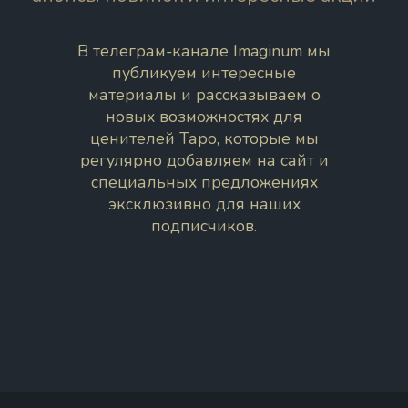
В телеграм-канале Imaginum мы
публикуем интересные
материалы и рассказываем о
новых возможностях для
ценителей Таро, которые мы
регулярно добавляем на сайт и
специальных предложениях
эксклюзивно для наших
подписчиков.