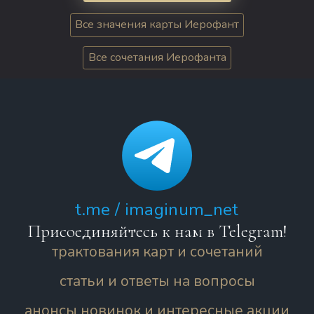
Все значения карты Иерофант
Все сочетания Иерофанта
t.me / imaginum_net
Присоединяйтесь к нам в Telegram!
трактования карт и сочетаний
статьи и ответы на вопросы
анонсы новинок и интересные акции