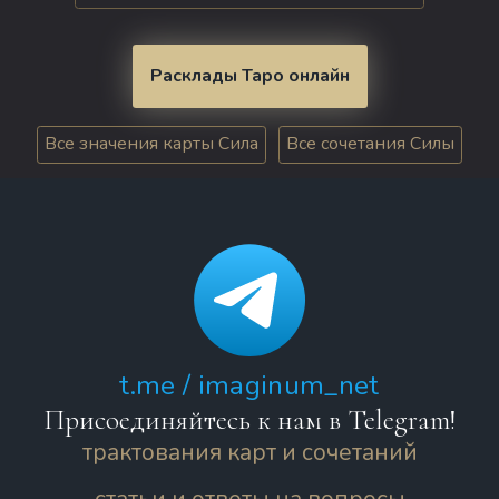
Расклады Таро онлайн
Все значения карты Сила
Все сочетания Силы
t.me / imaginum_net
Присоединяйтесь к нам в Telegram!
трактования карт и сочетаний