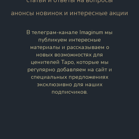
статьи и ответы на вопросы
анонсы новинок и интересные акции
В телеграм-канале Imaginum мы
публикуем интересные
материалы и рассказываем о
новых возможностях для
ценителей Таро, которые мы
регулярно добавляем на сайт и
специальных предложениях
эксклюзивно для наших
подписчиков.