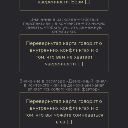
уверенности. Возм [...]
Значение в раскладе «Работа и
перспективы» в контексте «что нужно
сделать, чтобы улучшить денежную
ситуацию»:
Перевернутая карта говорит о
внутренних конфликтах и о
том, что вам не хватает
уверенности [...]
Значение в раскладе «Денежный канал»
в контексте «как на денежный канал
влияет психологический фактор»:
Перевернутая карта говорит о
внутренних конфликтах и о
том, что вы можете сомневаться
в св [...]