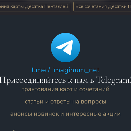
ения карты Десятка Пентаклей
Все сочетания Десятки 
t.me / imaginum_net
Присоединяйтесь к нам в Telegram
трактования карт и сочетаний
статьи и ответы на вопросы
анонсы новинок и интересные акции