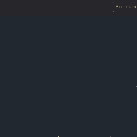
Все знач