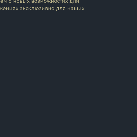
ем о новых возможностях для
ожениях эксклюзивно для наших