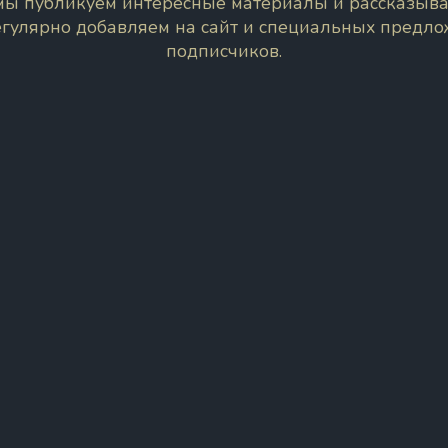
 мы публикуем интересные материалы и рассказыва
егулярно добавляем на сайт и специальных предл
подписчиков.