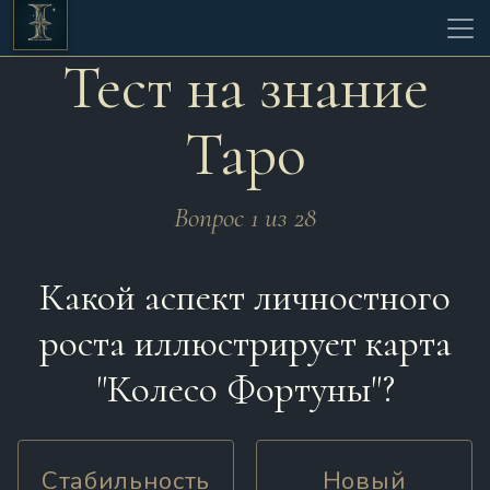
Тест на знание
Таро
Вопрос 1 из 28
Какой аспект личностного
роста иллюстрирует карта
"Колесо Фортуны"?
Стабильность
Новый