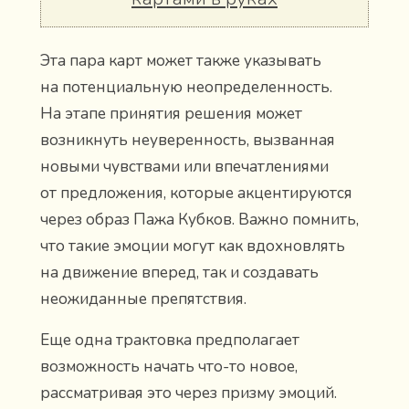
Эта пара карт может также указывать
на потенциальную неопределенность.
На этапе принятия решения может
возникнуть неуверенность, вызванная
новыми чувствами или впечатлениями
от предложения, которые акцентируются
через образ Пажа Кубков. Важно помнить,
что такие эмоции могут как вдохновлять
на движение вперед, так и создавать
неожиданные препятствия.
Еще одна трактовка предполагает
возможность начать что-то новое,
рассматривая это через призму эмоций.