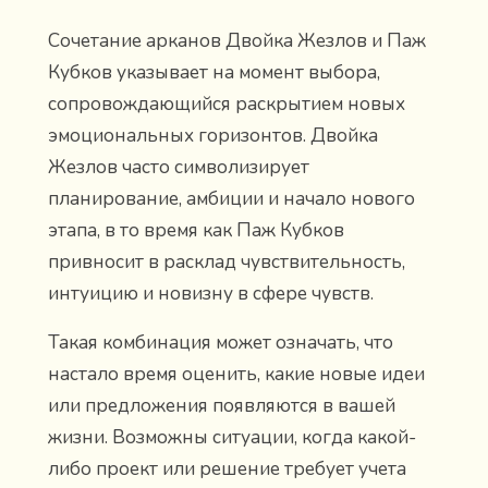
Сочетание арканов Двойка Жезлов и Паж
Кубков указывает на момент выбора,
сопровождающийся раскрытием новых
эмоциональных горизонтов. Двойка
Жезлов часто символизирует
планирование, амбиции и начало нового
этапа, в то время как Паж Кубков
привносит в расклад чувствительность,
интуицию и новизну в сфере чувств.
Такая комбинация может означать, что
настало время оценить, какие новые идеи
или предложения появляются в вашей
жизни. Возможны ситуации, когда какой-
либо проект или решение требует учета