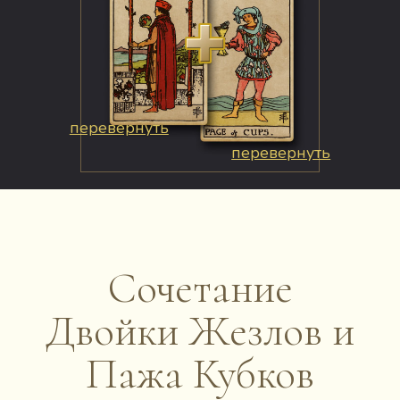
перевернуть
перевернуть
Сочетание
Двойки Жезлов и
Пажа Кубков