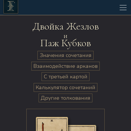
Двойка Жезлов
и
Паж Кубков
Значения сочетания
Взаимодействие арканов
С третьей картой
Калькулятор сочетаний
Другие толкования