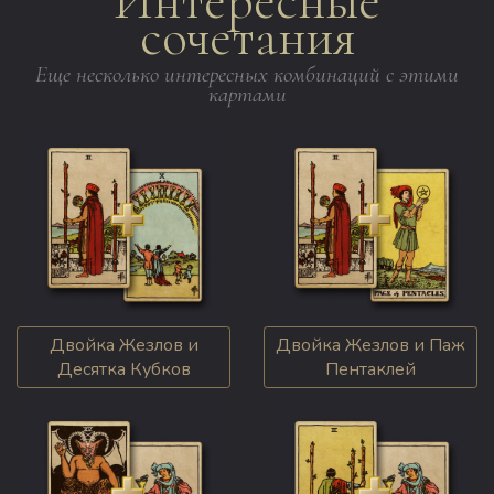
Интересные
сочетания
Еще несколько интересных комбинаций с этими
картами
Двойка Жезлов и
Двойка Жезлов и Паж
Десятка Кубков
Пентаклей