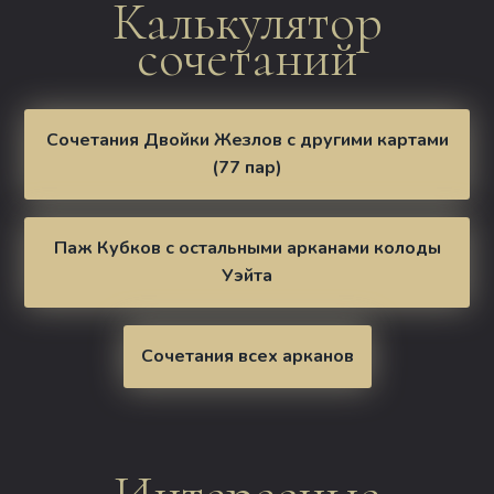
Калькулятор
сочетаний
Сочетания Двойки Жезлов с другими картами
(77 пар)
Паж Кубков с остальными арканами колоды
Уэйта
Сочетания всех арканов