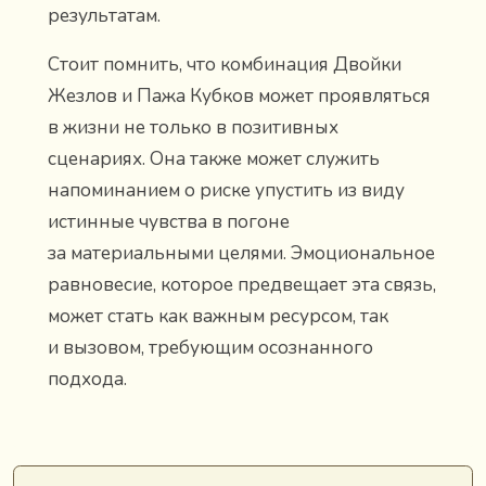
результатам.
Стоит помнить, что комбинация Двойки
Жезлов и Пажа Кубков может проявляться
в жизни не только в позитивных
сценариях. Она также может служить
напоминанием о риске упустить из виду
истинные чувства в погоне
за материальными целями. Эмоциональное
равновесие, которое предвещает эта связь,
может стать как важным ресурсом, так
и вызовом, требующим осознанного
подхода.