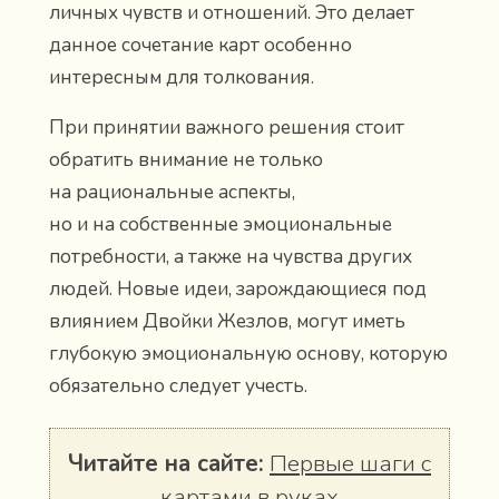
личных чувств и отношений. Это делает
данное сочетание карт особенно
интересным для толкования.
При принятии важного решения стоит
обратить внимание не только
на рациональные аспекты,
но и на собственные эмоциональные
потребности, а также на чувства других
людей. Новые идеи, зарождающиеся под
влиянием Двойки Жезлов, могут иметь
глубокую эмоциональную основу, которую
обязательно следует учесть.
Читайте на сайте:
Первые шаги с
картами в руках