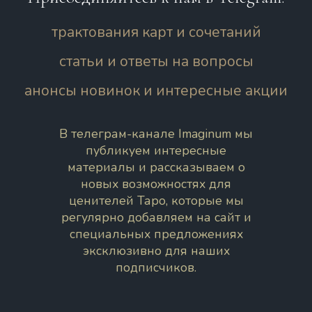
трактования карт и сочетаний
статьи и ответы на вопросы
анонсы новинок и интересные акции
В телеграм-канале Imaginum мы
публикуем интересные
материалы и рассказываем о
новых возможностях для
ценителей Таро, которые мы
регулярно добавляем на сайт и
специальных предложениях
эксклюзивно для наших
подписчиков.