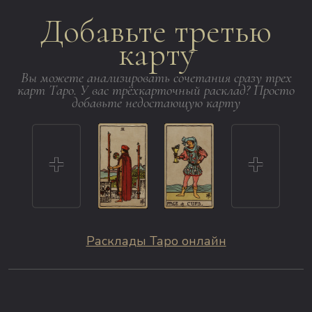
Добавьте третью
карту
Вы можете анализировать сочетания сразу трех
карт Таро. У вас трёхкарточный расклад? Просто
добавьте недостающую карту
Расклады Таро онлайн