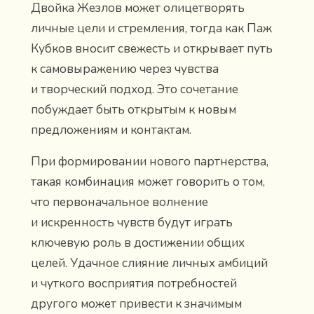
Двойка Жезлов может олицетворять
личные цели и стремления, тогда как Паж
Кубков вносит свежесть и открывает путь
к самовыражению через чувства
и творческий подход. Это сочетание
побуждает быть открытым к новым
предложениям и контактам.
При формировании нового партнерства,
такая комбинация может говорить о том,
что первоначальное волнение
и искренность чувств будут играть
ключевую роль в достижении общих
целей. Удачное слияние личных амбиций
и чуткого восприятия потребностей
другого может привести к значимым