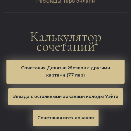
Расклады Таро онлайн
Калькулятор
сочетаний
Сочетания Девятки Жезлов с другими
картами (77 пар)
Звезда с остальными арканами колоды Уэйта
Сочетания всех арканов