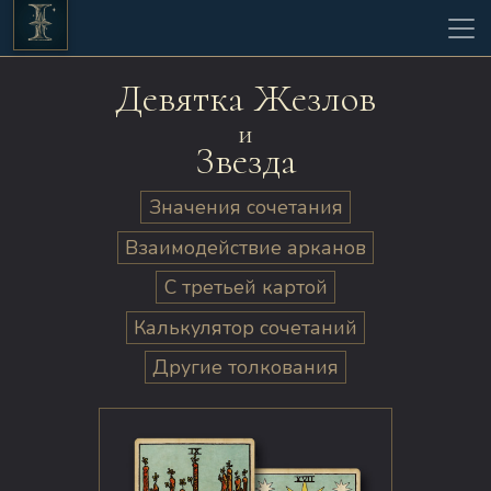
Девятка Жезлов
и
Звезда
Значения сочетания
Взаимодействие арканов
С третьей картой
Калькулятор сочетаний
Другие толкования