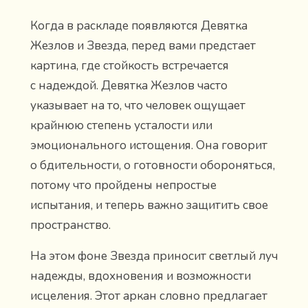
Когда в раскладе появляются Девятка
Жезлов и Звезда, перед вами предстает
картина, где стойкость встречается
с надеждой. Девятка Жезлов часто
указывает на то, что человек ощущает
крайнюю степень усталости или
эмоционального истощения. Она говорит
о бдительности, о готовности обороняться,
потому что пройдены непростые
испытания, и теперь важно защитить свое
пространство.
На этом фоне Звезда приносит светлый луч
надежды, вдохновения и возможности
исцеления. Этот аркан словно предлагает