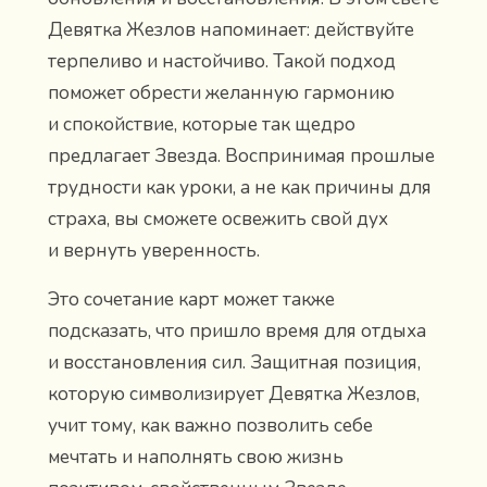
Девятка Жезлов напоминает: действуйте
терпеливо и настойчиво. Такой подход
поможет обрести желанную гармонию
и спокойствие, которые так щедро
предлагает Звезда. Воспринимая прошлые
трудности как уроки, а не как причины для
страха, вы сможете освежить свой дух
и вернуть уверенность.
Это сочетание карт может также
подсказать, что пришло время для отдыха
и восстановления сил. Защитная позиция,
которую символизирует Девятка Жезлов,
учит тому, как важно позволить себе
мечтать и наполнять свою жизнь