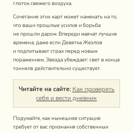
глоток свежего воздуха.
Сочетание этих карт может намекать на то,
что ваши прошлые усилия и борьба
не прошли даром. Впереди маячат лучшие
времена, даже если Девятка Жезлов
и подпитывает страх перед новым
поражением, Звезда убеждает: свет в конце
тоннеля действительно существует.
Читайте на сайте:
Как проверять
себя и вести дневник
Подумайте, как нынешняя ситуация
требует от вас признания собственных