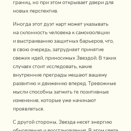
границ, но при этом открывает двери для
новых перспектив.
Иногда этот дуэт карт может указывать
на склонность человека к самоизоляции
и выстраиванию защитных барьеров, что,
в свою очередь, затрудняет принятие
свежих идей, приносимых Звездой. В таких
случаях стоит исследовать, какие
внутренние преграды мешают вашему
развитию и движению вперед. Тревожные
мысли способны затмить те позитивные
изменения, которые уже начинают
проявляться.
С другой стороны, Звезда несет энергию
обновления и восстановления. В этом свете