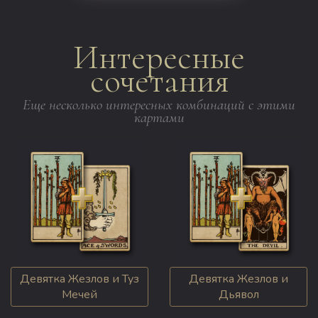
Интересные
сочетания
Еще несколько интересных комбинаций с этими
картами
Девятка Жезлов и Туз
Девятка Жезлов и
Мечей
Дьявол