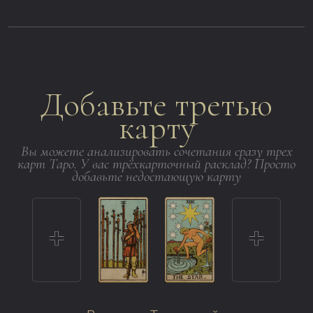
Добавьте третью
карту
Вы можете анализировать сочетания сразу трех
карт Таро. У вас трёхкарточный расклад? Просто
добавьте недостающую карту