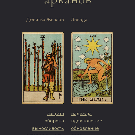
Девятка Жезлов
Звезда
защита
надежда
оборона
вдохновение
выносливость
обновление