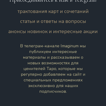
трактования карт и сочетаний
статьи и ответы на вопросы
анонсы новинок и интересные акции
В телеграм-канале Imaginum мы
публикуем интересные
материалы и рассказываем о
новых возможностях для
ценителей Таро, которые мы
регулярно добавляем на сайт и
специальных предложениях
эксклюзивно для наших
подписчиков.