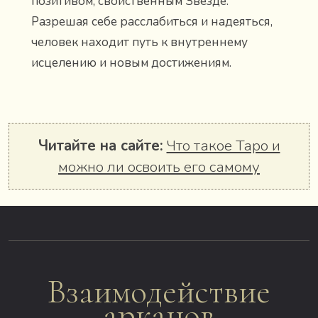
позитивом, свойственным Звезде.
Разрешая себе расслабиться и надеяться,
человек находит путь к внутреннему
исцелению и новым достижениям.
Читайте на сайте:
Что такое Таро и
можно ли освоить его самому
Взаимодействие
арканов