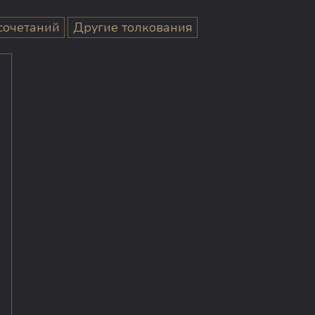
сочетаний
Другие толкования