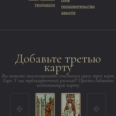
трудности
покровительство
защита
Добавьте третью
карту
Вы можете анализировать сочетания сразу трех карт
Таро. У вас трёхкарточный расклад? Просто добавьте
недостающую карту