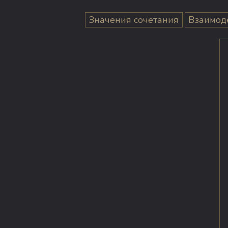
Значения сочетания
Взаимод