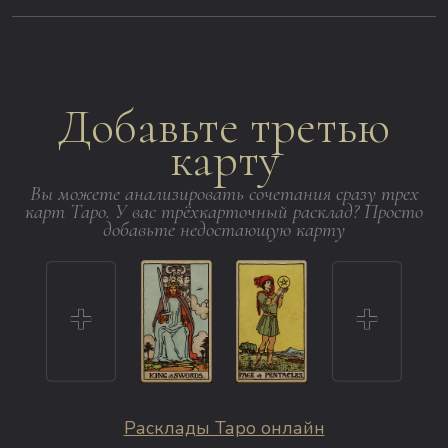
Добавьте третью
карту
Вы можете анализировать сочетания сразу трех
карт Таро. У вас трёхкарточный расклад? Просто
добавьте недостающую карту
Расклады Таро онлайн