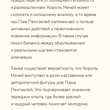
предостерегать от излишней склонности
к размышлениям. Король Мечей может
склонять к излишнему анализу, в то время
как Паж Пентаклей напоминает о пользе
активных действий и практического
освоения информации. В таком случае
поиск баланса между обдумыванием
и реальными шагами становится
ключевым.
Также существует вероятность, что Король
Мечей выступает в роли наставника или
авторитетной фигуры для Пажа
Пентаклей. Это подчеркивает значение
передачи опыта, где более зрелый
и мудрый человек помогает молодому