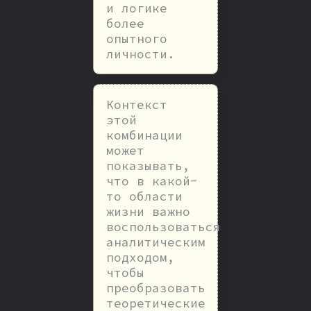
и логике
более
опытного
личности.
Контекст
этой
комбинации
может
показывать,
что в какой-
то области
жизни важно
воспользоваться
аналитическим
подходом,
чтобы
преобразовать
теоретические