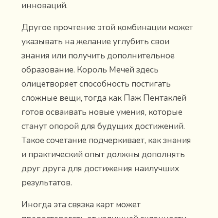
инноваций.
Другое прочтение этой комбинации может
указывать на желание углубить свои
знания или получить дополнительное
образование. Король Мечей здесь
олицетворяет способность постигать
сложные вещи, тогда как Паж Пентаклей
готов осваивать новые умения, которые
станут опорой для будущих достижений.
Такое сочетание подчеркивает, как знания
и практический опыт должны дополнять
друг друга для достижения наилучших
результатов.
Иногда эта связка карт может