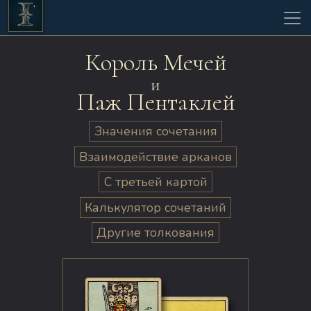
Король Мечей
и
Паж Пентаклей
Значения сочетания
Взаимодействие арканов
С третьей картой
Калькулятор сочетаний
Другие толкования