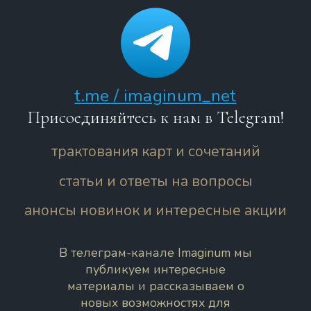
t.me / imaginum_net
Присоединяйтесь к нам в Telegram!
трактования карт и сочетаний
статьи и ответы на вопросы
анонсы новинок и интересные акции
В телеграм-канале Imaginum мы
публикуем интересные
материалы и рассказываем о
новых возможностях для