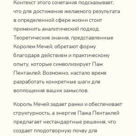
Контекст этого сочетания подсказывает,
что для достижения желаемого результата
в определенной сфере жизни стоит
применить аналитический подход.
Теоретические знания, представленные
Королем Мечей, обретают форму
благодаря действиям и практическому
опыту, которые символизирует Паж
Пентаклей. Возможно, настало время
разработать конкретные шаги для
воплощения ваших замыслов.
Король Мечей задает рамки и обеспечивает
структурность, а энергия Пажа Пентаклей
предлагает нестандартные решения, что
создает плодотворную почву для