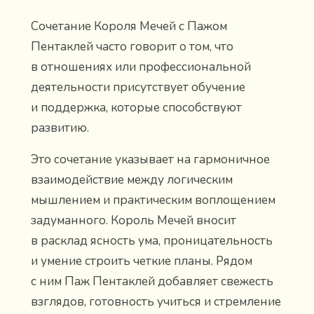
Сочетание Короля Мечей с Пажом
Пентаклей часто говорит о том, что
в отношениях или профессиональной
деятельности присутствует обучение
и поддержка, которые способствуют
развитию.
Это сочетание указывает на гармоничное
взаимодействие между логическим
мышлением и практическим воплощением
задуманного. Король Мечей вносит
в расклад ясность ума, проницательность
и умение строить четкие планы. Рядом
с ним Паж Пентаклей добавляет свежесть
взглядов, готовность учиться и стремление