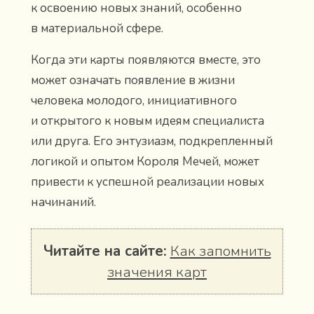
к освоению новых знаний, особенно
в материальной сфере.
Когда эти карты появляются вместе, это
может означать появление в жизни
человека молодого, инициативного
и открытого к новым идеям специалиста
или друга. Его энтузиазм, подкрепленный
логикой и опытом Короля Мечей, может
привести к успешной реализации новых
начинаний.
Читайте на сайте:
Как запомнить
значения карт