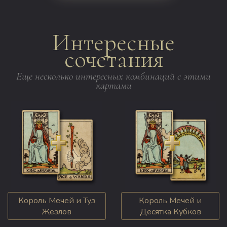
Интересные
сочетания
Еще несколько интересных комбинаций с этими
картами
Король Мечей и Туз
Король Мечей и
Жезлов
Десятка Кубков