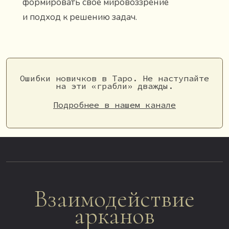
формировать свое мировоззрение
и подход к решению задач.
Ошибки новичков в Таро. Не наступайте
на эти «грабли» дважды.
Подробнее в нашем канале
Взаимодействие
арканов