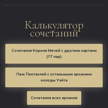
Калькулятор
сочетаний
Сочетания Короля Мечей с другими картами
(77 пар)
Паж Пентаклей с остальными арканами
колоды Уэйта
Сочетания всех арканов