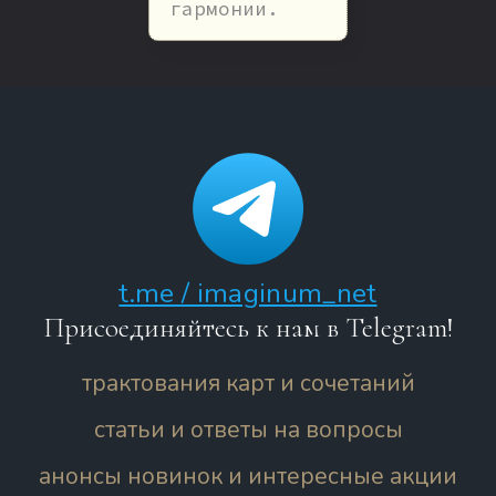
гармонии.
t.me / imaginum_net
Присоединяйтесь к нам в Telegram!
трактования карт и сочетаний
статьи и ответы на вопросы
анонсы новинок и интересные акции