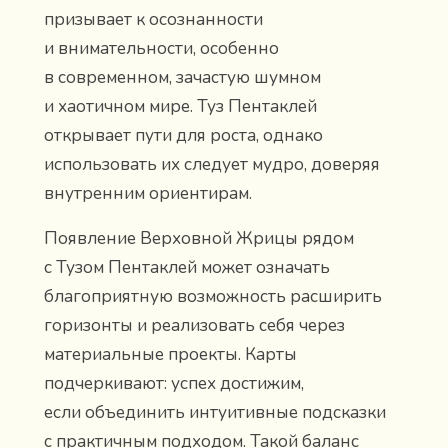
призывает к осознанности
и внимательности, особенно
в современном, зачастую шумном
и хаотичном мире. Туз Пентаклей
открывает пути для роста, однако
использовать их следует мудро, доверяя
внутренним ориентирам.
Появление Верховной Жрицы рядом
с Тузом Пентаклей может означать
благоприятную возможность расширить
горизонты и реализовать себя через
материальные проекты. Карты
подчеркивают: успех достижим,
если объединить интуитивные подсказки
с практичным подходом. Такой баланс