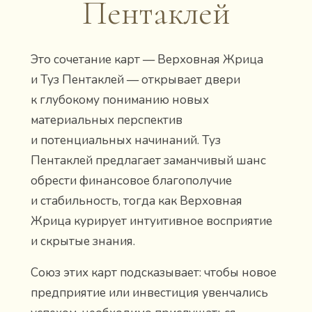
Пентаклей
Это сочетание карт — Верховная Жрица
и Туз Пентаклей — открывает двери
к глубокому пониманию новых
материальных перспектив
и потенциальных начинаний. Туз
Пентаклей предлагает заманчивый шанс
обрести финансовое благополучие
и стабильность, тогда как Верховная
Жрица курирует интуитивное восприятие
и скрытые знания.
Союз этих карт подсказывает: чтобы новое
предприятие или инвестиция увенчались