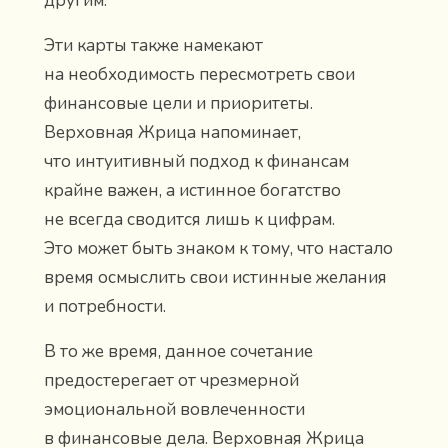
другим.
Эти карты также намекают
на необходимость пересмотреть свои
финансовые цели и приоритеты.
Верховная Жрица напоминает,
что интуитивный подход к финансам
крайне важен, а истинное богатство
не всегда сводится лишь к цифрам.
Это может быть знаком к тому, что настало
время осмыслить свои истинные желания
и потребности.
В то же время, данное сочетание
предостерегает от чрезмерной
эмоциональной вовлеченности
в финансовые дела. Верховная Жрица