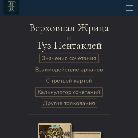
Верховная Жрица
и
Туз Пентаклей
Значения сочетания
Взаимодействие арканов
С третьей картой
Калькулятор сочетаний
Другие толкования