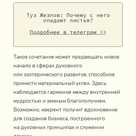
Туз Жезлов: Почему с него
опадают листья?
Подробнее в телеграм >>
Такое сочетание может предвещать новое
начало в сферах духовного
или эзотерического развития, способное
принести материальный успех. Здесь
наблюдается гармония между внутренней
мудростью и земным благополучием.
Возможно, кверент получит вдохновение
для создания бизнеса, построенного
на духовных принципах и служении