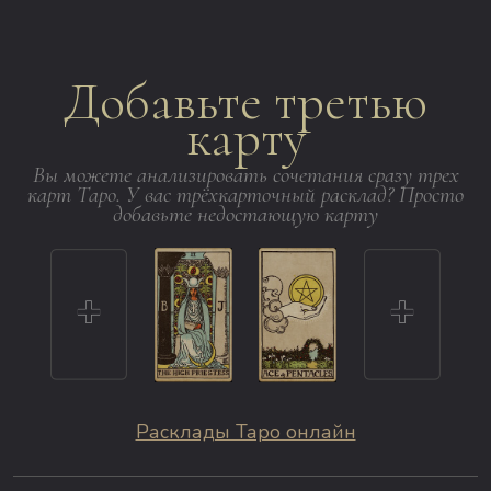
Добавьте третью
карту
Вы можете анализировать сочетания сразу трех
карт Таро. У вас трёхкарточный расклад? Просто
добавьте недостающую карту
Расклады Таро онлайн