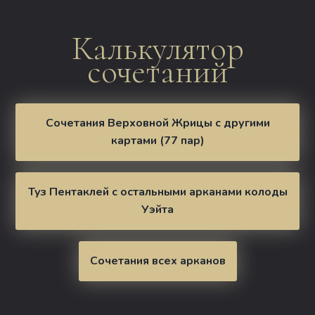
Калькулятор
сочетаний
Сочетания Верховной Жрицы с другими
картами (77 пар)
Туз Пентаклей с остальными арканами колоды
Уэйта
Сочетания всех арканов