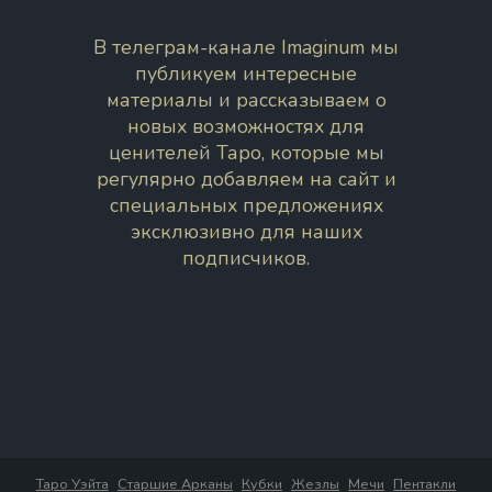
В телеграм-канале Imaginum мы
публикуем интересные
материалы и рассказываем о
новых возможностях для
ценителей Таро, которые мы
регулярно добавляем на сайт и
специальных предложениях
эксклюзивно для наших
подписчиков.
Таро Уэйта
Старшие Арканы
Кубки
Жезлы
Мечи
Пентакли