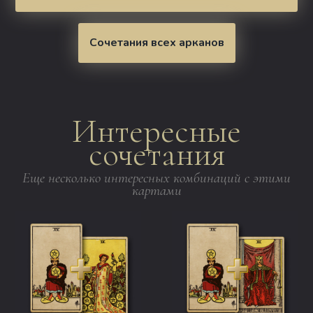
Сочетания всех арканов
Интересные
сочетания
Еще несколько интересных комбинаций с этими
картами