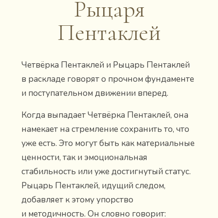
Рыцаря
Пентаклей
Четвёрка Пентаклей и Рыцарь Пентаклей
в раскладе говорят о прочном фундаменте
и поступательном движении вперед.
Когда выпадает Четвёрка Пентаклей, она
намекает на стремление сохранить то, что
уже есть. Это могут быть как материальные
ценности, так и эмоциональная
стабильность или уже достигнутый статус.
Рыцарь Пентаклей, идущий следом,
добавляет к этому упорство
и методичность. Он словно говорит: