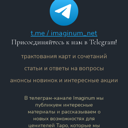
t.me / imaginum_net
Присоединяйтесь к нам в Telegram!
трактования карт и сочетаний
статьи и ответы на вопросы
анонсы новинок и интересные акции
В телеграм-канале Imaginum мы
публикуем интересные
материалы и рассказываем о
новых возможностях для
ценителей Таро, которые мы