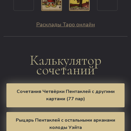
Расклады Таро онлайн
Калькулятор
сочетаний
Сочетания Четвёрки Пентаклей с другими
картами (77 пар)
Рыцарь Пентаклей с остальными арканами
колоды Уэйта