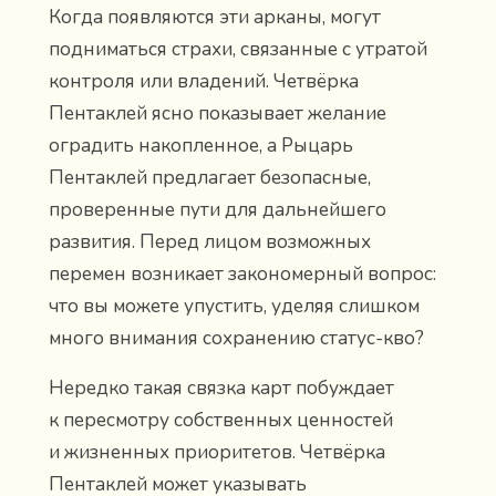
Когда появляются эти арканы, могут
подниматься страхи, связанные с утратой
контроля или владений. Четвёрка
Пентаклей ясно показывает желание
оградить накопленное, а Рыцарь
Пентаклей предлагает безопасные,
проверенные пути для дальнейшего
развития. Перед лицом возможных
перемен возникает закономерный вопрос:
что вы можете упустить, уделяя слишком
много внимания сохранению статус-кво?
Нередко такая связка карт побуждает
к пересмотру собственных ценностей
и жизненных приоритетов. Четвёрка
Пентаклей может указывать