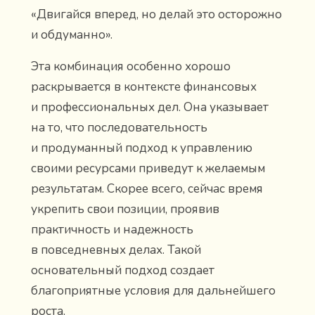
«Двигайся вперед, но делай это осторожно
и обдуманно».
Эта комбинация особенно хорошо
раскрывается в контексте финансовых
и профессиональных дел. Она указывает
на то, что последовательность
и продуманный подход к управлению
своими ресурсами приведут к желаемым
результатам. Скорее всего, сейчас время
укрепить свои позиции, проявив
практичность и надежность
в повседневных делах. Такой
основательный подход создает
благоприятные условия для дальнейшего
роста.