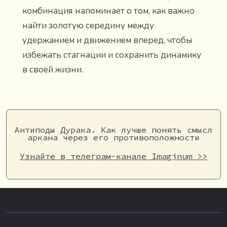
комбинация напоминает о том, как важно
найти золотую середину между
удержанием и движением вперед, чтобы
избежать стагнации и сохранить динамику
в своей жизни.
Антиподы Дурака. Как лучше понять смысл
аркана через его противоположности
Узнайте в телеграм-канале Imaginum >>