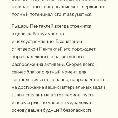
в финансовых вопросах может сдерживать
полный потенциал, стоит задуматься.
Рыцарь Пентаклей всегда стремится
к цели, действуя упорно
и целеустремленно. В сочетании
с Четвёркой Пентаклей это порождает
образ надежного и расчетливого
распоряжения активами. Скорее всего,
сейчас благоприятный момент для
составления ясного плана, направленного
на достижение ваших материальных задач.
Шаги, сделанные в этот период, пусть
и небыстрые, но уверенные, заложат
основу вашей будущей безопасности.