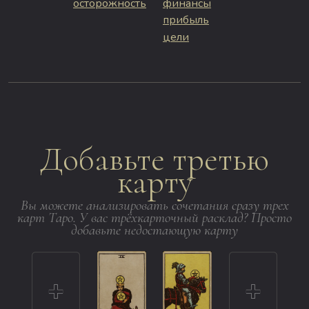
осторожность
финансы
прибыль
цели
Добавьте третью
карту
Вы можете анализировать сочетания сразу трех
карт Таро. У вас трёхкарточный расклад? Просто
добавьте недостающую карту