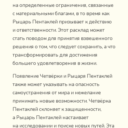
на определенные ограничения, связанные
с материальными благами, в то время как
Рыцарь Пентаклей призывает к действию
и ответственности. Этот расклад может
стать поводом для принятия взвешенного
решения о том, что следует сохранить, а что
трансформировать для достижения
большего удовлетворения в жизни.
Появление Четвёрки и Рыцаря Пентаклей
также может указывать на опасность
самоустранения от мира и нежелание
принимать новые возможности. Четвёрка
Пентаклей склоняет к защищенности,
а Рыцарь Пентаклей настаивает
на исследовании и поиске новых путей. Эта