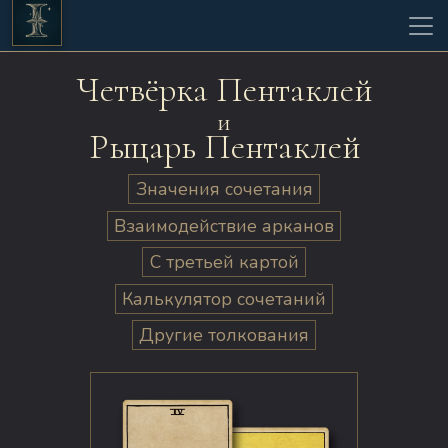
Четвёрка Пентаклей
и
Рыцарь Пентаклей
Значения сочетания
Взаимодействие арканов
С третьей картой
Калькулятор сочетаний
Другие толкования