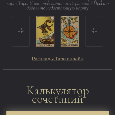
карт Таро. У вас трёхкарточный расклад? Просто
добавьте недостающую карту
Расклады Таро онлайн
Калькулятор
сочетаний