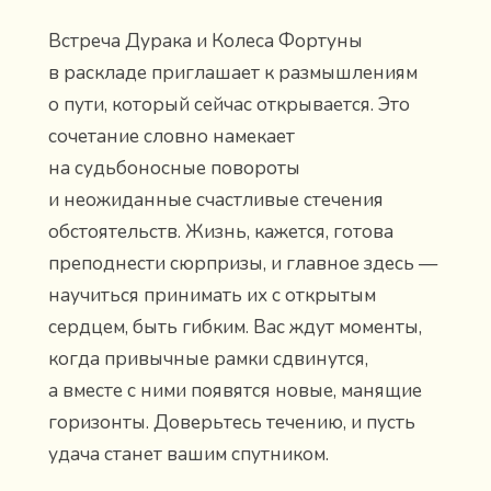
Встреча Дурака и Колеса Фортуны
в раскладе приглашает к размышлениям
о пути, который сейчас открывается. Это
сочетание словно намекает
на судьбоносные повороты
и неожиданные счастливые стечения
обстоятельств. Жизнь, кажется, готова
преподнести сюрпризы, и главное здесь —
научиться принимать их с открытым
сердцем, быть гибким. Вас ждут моменты,
когда привычные рамки сдвинутся,
а вместе с ними появятся новые, манящие
горизонты. Доверьтесь течению, и пусть
удача станет вашим спутником.