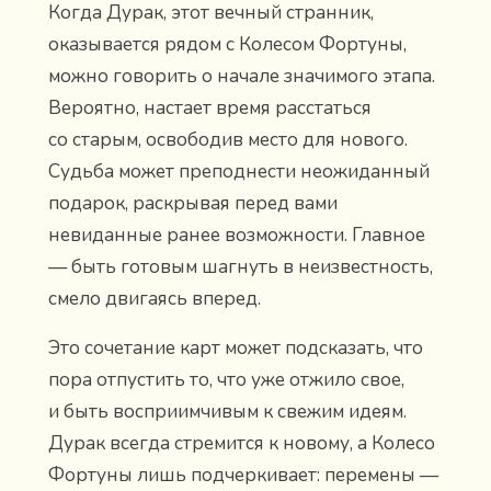
Когда Дурак, этот вечный странник,
оказывается рядом с Колесом Фортуны,
можно говорить о начале значимого этапа.
Вероятно, настает время расстаться
со старым, освободив место для нового.
Судьба может преподнести неожиданный
подарок, раскрывая перед вами
невиданные ранее возможности. Главное
— быть готовым шагнуть в неизвестность,
смело двигаясь вперед.
Это сочетание карт может подсказать, что
пора отпустить то, что уже отжило свое,
и быть восприимчивым к свежим идеям.
Дурак всегда стремится к новому, а Колесо
Фортуны лишь подчеркивает: перемены —