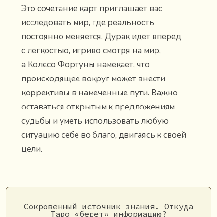
Это сочетание карт приглашает вас
исследовать мир, где реальность
постоянно меняется. Дурак идет вперед
с легкостью, игриво смотря на мир,
а Колесо Фортуны намекает, что
происходящее вокруг может внести
коррективы в намеченные пути. Важно
оставаться открытым к предложениям
судьбы и уметь использовать любую
ситуацию себе во благо, двигаясь к своей
цели.
Сокровенный источник знания. Откуда
Таро «берет» информацию?