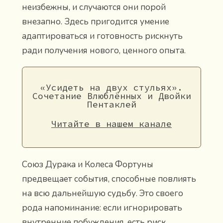
неизбежны, и случаются они порой
внезапно. Здесь пригодится умение
адаптироваться и готовность рискнуть
ради получения нового, ценного опыта.
«Усидеть на двух стульях».
Сочетание Влюблённых и Двойки
Пентаклей
Читайте в нашем канале
Союз Дурака и Колеса Фортуны
предвещает события, способные повлиять
на всю дальнейшую судьбу. Это своего
рода напоминание: если игнорировать
внутренние побуждения, есть риск