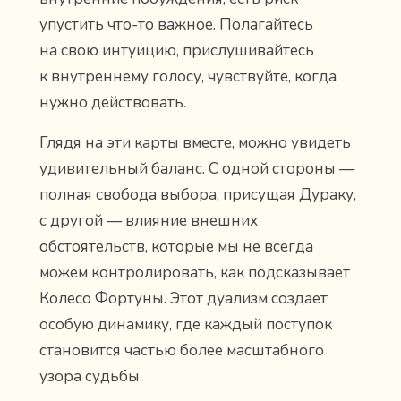
упустить что-то важное. Полагайтесь
на свою интуицию, прислушивайтесь
к внутреннему голосу, чувствуйте, когда
нужно действовать.
Глядя на эти карты вместе, можно увидеть
удивительный баланс. С одной стороны —
полная свобода выбора, присущая Дураку,
с другой — влияние внешних
обстоятельств, которые мы не всегда
можем контролировать, как подсказывает
Колесо Фортуны. Этот дуализм создает
особую динамику, где каждый поступок
становится частью более масштабного
узора судьбы.