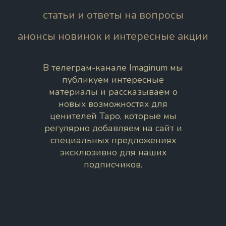
статьи и ответы на вопросы
анонсы новинок и интересные акции
В телеграм-канале Imaginum мы
публикуем интересные
материалы и рассказываем о
новых возможностях для
ценителей Таро, которые мы
регулярно добавляем на сайт и
специальных предложениях
эксклюзивно для наших
подписчиков.