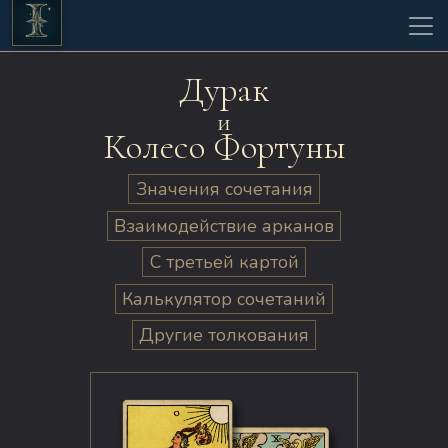
Дурак
и
Колесо Фортуны
Значения сочетания
Взаимодействие арканов
С третьей картой
Калькулятор сочетаний
Другие толкования