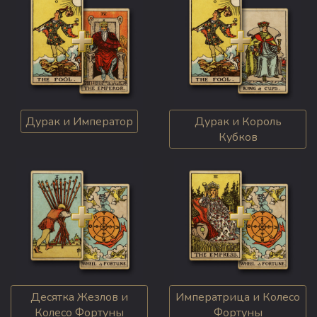
Дурак и Император
Дурак и Король
Кубков
Десятка Жезлов и
Императрица и Колесо
Колесо Фортуны
Фортуны