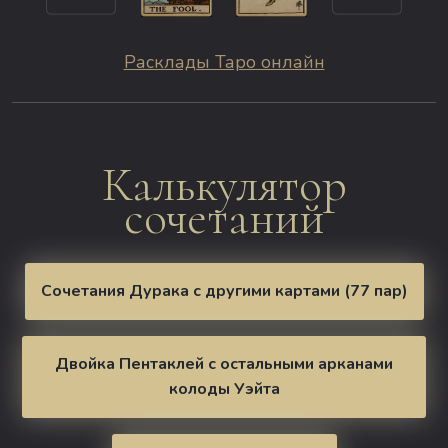
Расклады Таро онлайн
Калькулятор
сочетаний
Сочетания Дурака с другими картами (77 пар)
Двойка Пентаклей с остальными арканами
колоды Уэйта