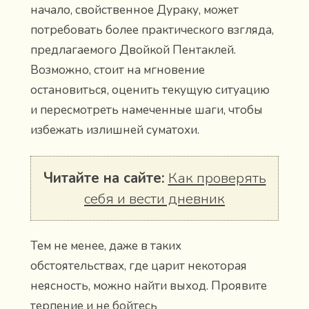
начало, свойственное Дураку, может
потребовать более практического взгляда,
предлагаемого Двойкой Пентаклей.
Возможно, стоит на мгновение
остановиться, оценить текущую ситуацию
и пересмотреть намеченные шаги, чтобы
избежать излишней суматохи.
Читайте на сайте:
Как проверять
себя и вести дневник
Тем не менее, даже в таких
обстоятельствах, где царит некоторая
неясность, можно найти выход. Проявите
терпение и не бойтесь