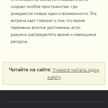
создает особое пространство, где
рождаются новые идеи и возможности. Эта
встреча карт говорит о том, что яркие
перемены вполне достижимы, если
разумно распределить время и имеющиеся
ресурсы.
Читайте на сайте:
Учимся читать одну
карту