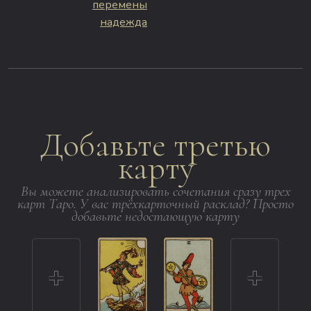
перемены
надежда
Добавьте третью
карту
Вы можете анализировать сочетания сразу трех
карт Таро. У вас трёхкарточный расклад? Просто
добавьте недостающую карту