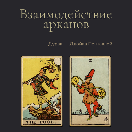
Взаимодействие
арканов
Дурак
Двойка Пентаклей