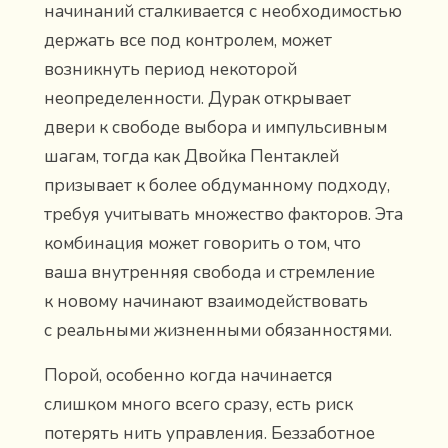
начинаний сталкивается с необходимостью
держать все под контролем, может
возникнуть период некоторой
неопределенности. Дурак открывает
двери к свободе выбора и импульсивным
шагам, тогда как Двойка Пентаклей
призывает к более обдуманному подходу,
требуя учитывать множество факторов. Эта
комбинация может говорить о том, что
ваша внутренняя свобода и стремление
к новому начинают взаимодействовать
с реальными жизненными обязанностями.
Порой, особенно когда начинается
слишком много всего сразу, есть риск
потерять нить управления. Беззаботное