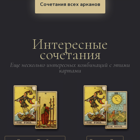
Сочетания всех арканов
Интересные
сочетания
Еще несколько интересных комбинаций с этими
картами