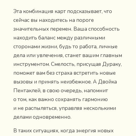
Эта комбинация карт подсказывает, что
сейчас вы находитесь на пороге
значительных перемен. Ваша способность
находить баланс между различными
сторонами жизни, будь то работа, личные
дела или увлечения, станет вашим главным
инструментом. Смелость, присущая Дураку,
поможет вам без страха встретить новые
вызовы и принять неизбежное. А Двойка
Пентаклей, в свою очередь, напомнит
о том, как важно сохранять гармонию
и не распыляться, управляя несколькими
делами одновременно.
В таких ситуациях, когда энергия новых