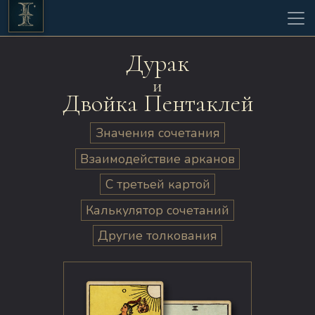
Дурак
и
Двойка Пентаклей
Значения сочетания
Взаимодействие арканов
С третьей картой
Калькулятор сочетаний
Другие толкования