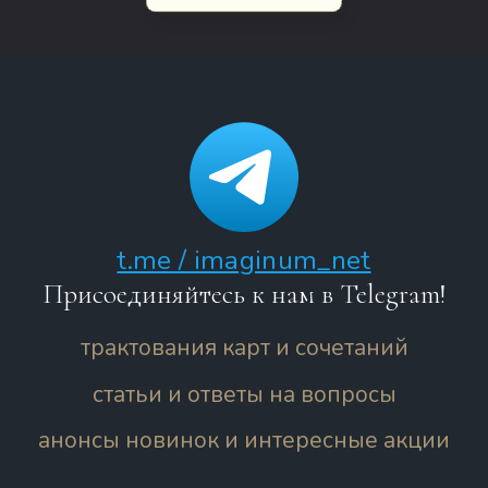
t.me / imaginum_net
Присоединяйтесь к нам в Telegram!
трактования карт и сочетаний
статьи и ответы на вопросы
анонсы новинок и интересные акции