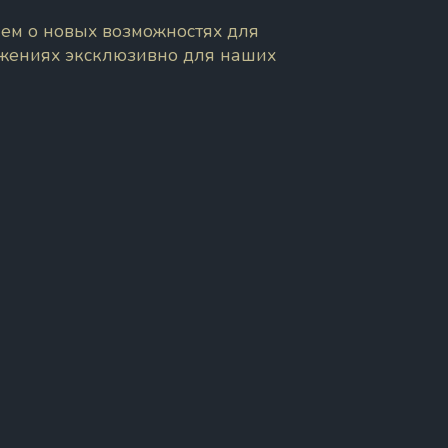
ем о новых возможностях для
ожениях эксклюзивно для наших