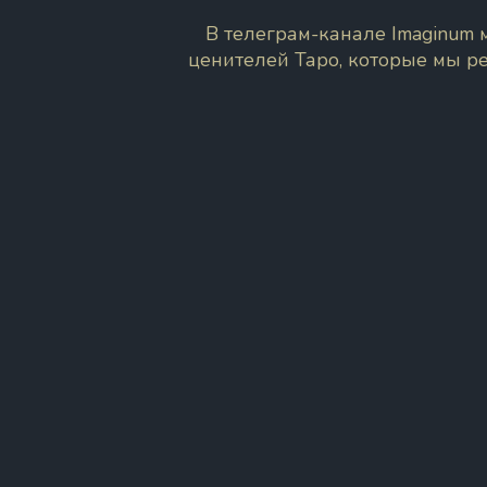
В телеграм-канале Imaginum
ценителей Таро, которые мы р