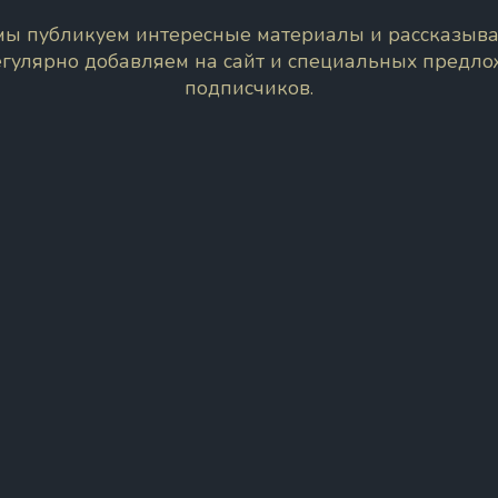
 мы публикуем интересные материалы и рассказыва
егулярно добавляем на сайт и специальных предл
подписчиков.