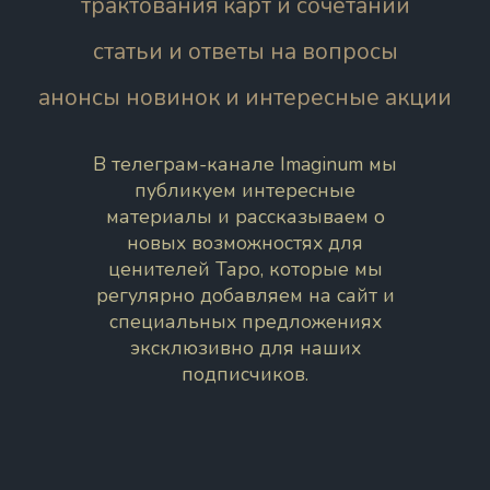
трактования карт и сочетаний
статьи и ответы на вопросы
анонсы новинок и интересные акции
В телеграм-канале Imaginum мы
публикуем интересные
материалы и рассказываем о
новых возможностях для
ценителей Таро, которые мы
регулярно добавляем на сайт и
специальных предложениях
эксклюзивно для наших
подписчиков.