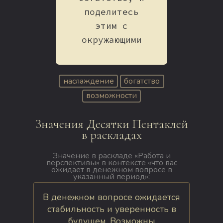
поделитесь
этим с
окружающими
наслаждение
богатство
возможности
Значения Десятки Пентаклей
в раскладах
Значение в раскладе «Работа и
перспективы» в контексте «что вас
ожидает в денежном вопросе в
указанный период»:
В денежном вопросе ожидается
стабильность и уверенность в
будущем. Возможны