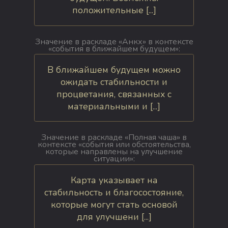
положительные [...]
Значение в раскладе «Анкх» в контексте
«события в ближайшем будущем»:
В ближайшем будущем можно
ожидать стабильности и
процветания, связанных с
материальными и [...]
Значение в раскладе «Полная чаша» в
контексте «события или обстоятельства,
которые направлены на улучшение
ситуации»:
Карта указывает на
стабильность и благосостояние,
которые могут стать основой
для улучшени [...]