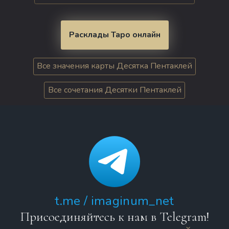
Расклады Таро онлайн
Все значения карты Десятка Пентаклей
Все сочетания Десятки Пентаклей
t.me / imaginum_net
Присоединяйтесь к нам в Telegram!