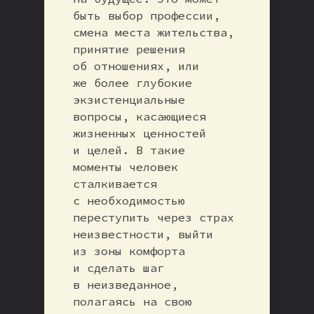
быть выбор профессии,
смена места жительства,
принятие решения
об отношениях, или
же более глубокие
экзистенциальные
вопросы, касающиеся
жизненных ценностей
и целей. В такие
моменты человек
сталкивается
с необходимостью
переступить через страх
неизвестности, выйти
из зоны комфорта
и сделать шаг
в неизведанное,
полагаясь на свою