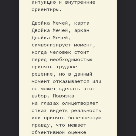
интуицию и внутренние
ориентиры.
Двойка Мечей, карта
Двойка Мечей, аркан
Двойка Мечей,
символизирует момент,
когда человек стоит
перед необходимостью
принять трудное
решение, но в данный
момент отказывается или
не может сделать этот
выбор. Повязка
на глазах олицетворяет
отказ видеть реальность
или принять болезненную
правду, что мешает
объективной оценке