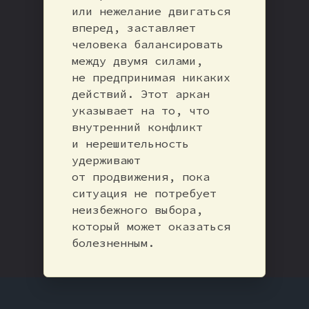
или нежелание двигаться
вперед, заставляет
человека балансировать
между двумя силами,
не предпринимая никаких
действий. Этот аркан
указывает на то, что
внутренний конфликт
и нерешительность
удерживают
от продвижения, пока
ситуация не потребует
неизбежного выбора,
который может оказаться
болезненным.