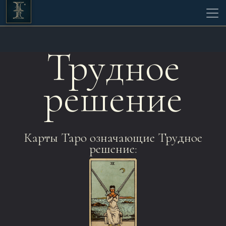
Трудное
решение
Карты Таро означающие Трудное
решение: