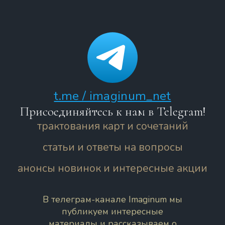
t.me / imaginum_net
Присоединяйтесь к нам в Telegram!
трактования карт и сочетаний
статьи и ответы на вопросы
анонсы новинок и интересные акции
В телеграм-канале Imaginum мы
публикуем интересные
материалы и рассказываем о