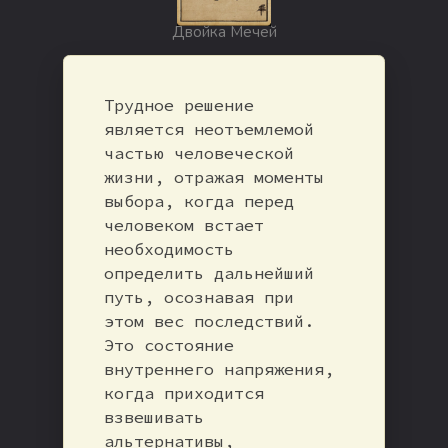
Двойка Мечей
Трудное решение
является неотъемлемой
частью человеческой
жизни, отражая моменты
выбора, когда перед
человеком встает
необходимость
определить дальнейший
путь, осознавая при
этом вес последствий.
Это состояние
внутреннего напряжения,
когда приходится
взвешивать
альтернативы,