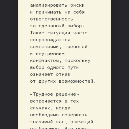
анализировать риски
и принимать на себя
ответственность
за сделанный выбор.
Такие ситуации часто
сопровождаются
сомнениями, тревогой
и внутренним
конфликтом, поскольку
выбор одного пути
означает отказ
от других возможностей.
«Трудное решение»
встречается в тех
случаях, когда
необходимо совершить
значимый шаг, влияющий
на будущее. Это может