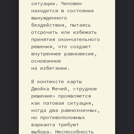
ситуации. Человек
находится в состоянии
вынужденного
бездействия, пытаясь
отсрочить или избежать
принятия окончательного
решения, что создает
внутреннее равновесие,
основанное
на избегании.
В контексте карты
Двойка Мечей, «трудное
решение» проявляется
как патовая ситуация,
когда два равнозначных,
но противоположных
варианта требуют
выбора. Неспособность