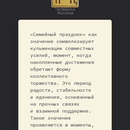
Четвёрка
Жезлов
«Семейный праздник» как
значение символизирует
кульминацию совместных
усилий, момент, когда
накопленные достижения
обретают форму
коллективного
торжества. Это период
радости, стабильности
и единения, основанный
на прочных связях
и взаимной поддержке.
Такое значение
проявляется в моменты,