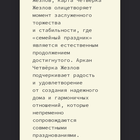
Жезлов олицетворяет
момент заслуженного
торжества
и стабильности, где
«семейный праздник»
является естественным
продолжением
достигнутого. Аркан
Четвёрка Жезлов
подчеркивает радость
и удовлетворение
от создания надежного
дома и гармоничных
отношений, которые
непременно
сопровождаются
совместными
празднованиями.