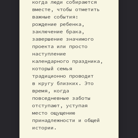
когда люди собираются
вместе, чтобы отметить
важные события:
рождение ребенка,
заключение брака,
завершение значимого
проекта или просто
наступление
календарного праздника,
который семья
традиционно проводит
в кругу близких. Это
время, когда
повседневные заботы
отступают, уступая
место ощущению
принадлежности и общей
истории.