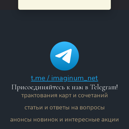
t.me / imaginum_net
Присоединяйтесь к нам в Telegram!
трактования карт и сочетаний
статьи и ответы на вопросы
анонсы новинок и интересные акции