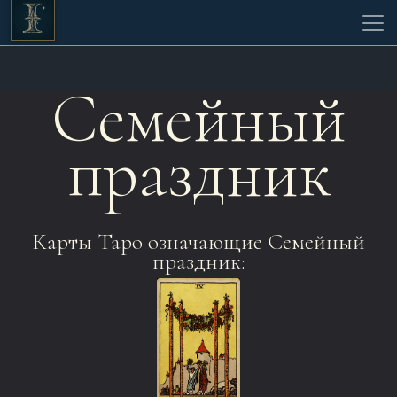
Семейный
праздник
Карты Таро означающие Семейный
праздник: