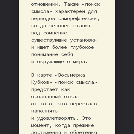
отношений. Также «поиск
смысла» характерен для
периодов саморефлексии,
когда человек ставит
под сомнение
существующие установки
и ищет более глубокое
понимание себя
и окружающего мира.
В карте «Восьмёрка
Кубков» «поиск смысла»
предстает как
осознанный отказ
от того, что перестало
наполнять
и удовлетворять. Это
момент, когда прежние
достижения и обретения