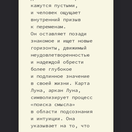
кажутся пустыми,
и человек ощущает
внутренний призыв
к переменам.
Он оставляет позади
знакомое и ищет новые
горизонты, движимый
неудовлетворенностью
и надеждой обрести
более глубокое
и подлинное значение
в своей жизни. Карта
Луна, аркан Луна,
символизирует процесс
«поиска смысла»
в области подсознания
и интуиции. Она
указывает на то, что