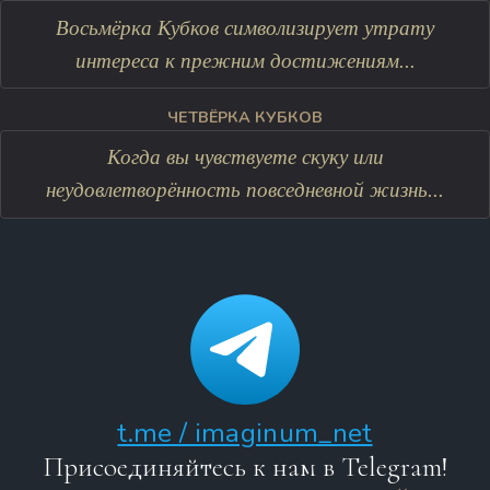
Восьмёрка Кубков символизирует утрату
интереса к прежним достижениям...
ЧЕТВЁРКА КУБКОВ
Когда вы чувствуете скуку или
неудовлетворённость повседневной жизнь...
t.me / imaginum_net
Присоединяйтесь к нам в Telegram!