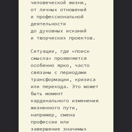
человеческой жизни,
от личных отношений
и профессиональной
деятельности
до духовных исканий
и творческих проектов.
Ситуации, где «поиск
смысла» проявляется
особенно ярко, часто
связаны с периодами
трансформации, кризиса
или перехода. Это может
быть момент
кардинального изменения
жизненного пути,
например, смена
профессии или
завершение значимых