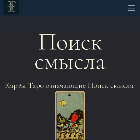
Поиск
смысла
Карты Таро означающие Поиск смысла: