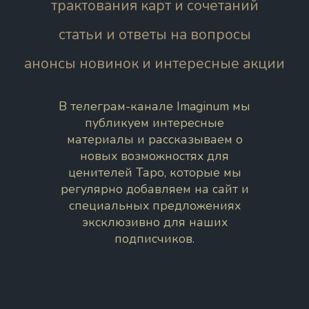
трактования карт и сочетаний
статьи и ответы на вопросы
анонсы новинок и интересные акции
В телеграм-канале Imaginum мы
публикуем интересные
материалы и рассказываем о
новых возможностях для
ценителей Таро, которые мы
регулярно добавляем на сайт и
специальных предложениях
эксклюзивно для наших
подписчиков.