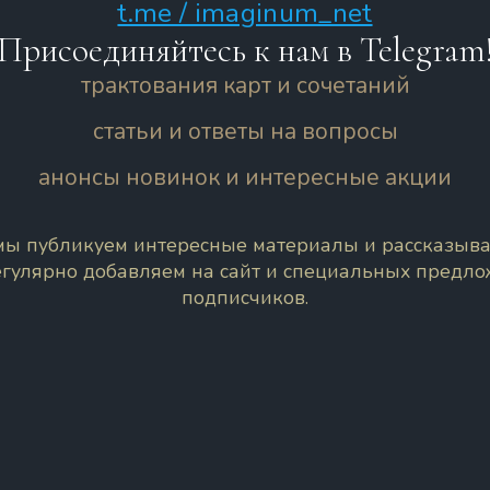
t.me / imaginum_net
Присоединяйтесь к нам в Telegram
трактования карт и сочетаний
статьи и ответы на вопросы
анонсы новинок и интересные акции
 мы публикуем интересные материалы и рассказыва
егулярно добавляем на сайт и специальных предл
подписчиков.