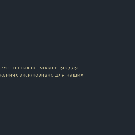
!
ем о новых возможностях для
ожениях эксклюзивно для наших