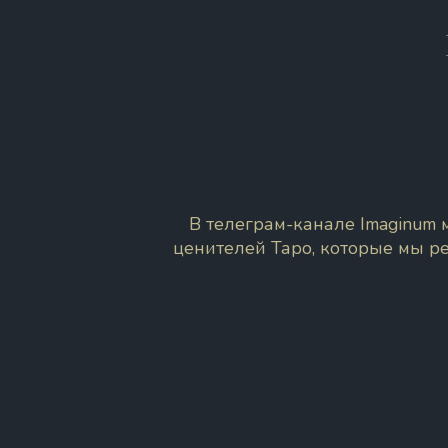
В телеграм-канале Imaginum
ценителей Таро, которые мы р