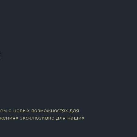
!
ем о новых возможностях для
ожениях эксклюзивно для наших