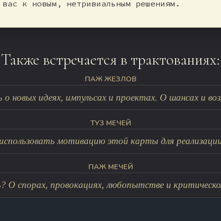
 вас к новым, нетривиальным решениям.
Также встречается в трактованиях:
ПАЖ ЖЕЗЛОВ
ь о новых идеях, импульсах и проектах. О шансах и во
ТУЗ МЕЧЕЙ
спользовать мотивацию этой карты для реализации 
ПАЖ МЕЧЕЙ
ь? О спорах, провокациях, любопытстве и критическом 