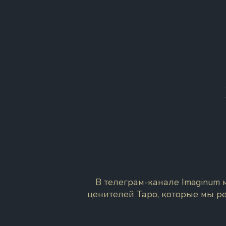
В телеграм-канале Imaginum
ценителей Таро, которые мы р