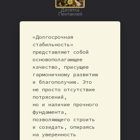
Десятка
Пентаклей
«Долгосрочная
стабильность»
представляет собой
основополагающее
качество, присущее
гармоничному развитию
и благополучию. Это
не просто отсутствие
потрясений,
но и наличие прочного
фундамента,
позволяющего строить
и созидать, опираясь
на уверенность