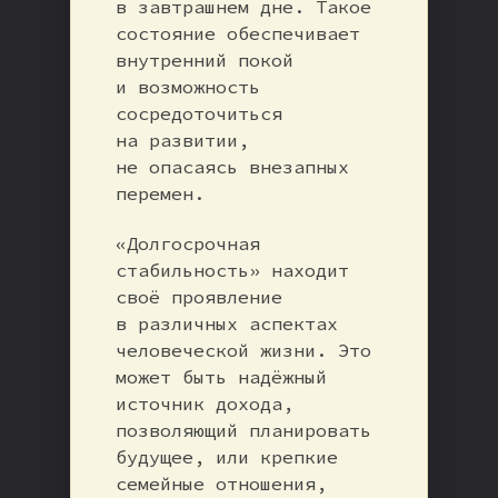
в завтрашнем дне. Такое
состояние обеспечивает
внутренний покой
и возможность
сосредоточиться
на развитии,
не опасаясь внезапных
перемен.
«Долгосрочная
стабильность» находит
своё проявление
в различных аспектах
человеческой жизни. Это
может быть надёжный
источник дохода,
позволяющий планировать
будущее, или крепкие
семейные отношения,