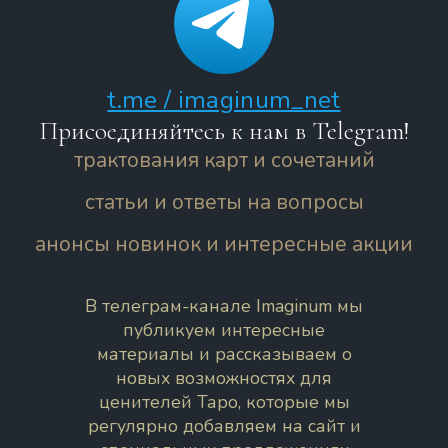
t.me / imaginum_net
Присоединяйтесь к нам в Telegram!
трактования карт и сочетаний
статьи и ответы на вопросы
анонсы новинок и интересные акции
В телеграм-канале Imaginum мы
публикуем интересные
материалы и рассказываем о
новых возможностях для
ценителей Таро, которые мы
регулярно добавляем на сайт и