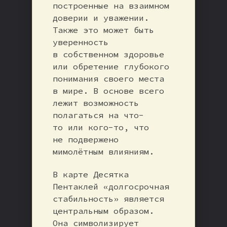
построенные на взаимном
доверии и уважении.
Также это может быть
уверенность
в собственном здоровье
или обретение глубокого
понимания своего места
в мире. В основе всего
лежит возможность
полагаться на что-
то или кого-то, что
не подвержено
мимолётным влияниям.
В карте Десятка
Пентаклей «долгосрочная
стабильность» является
центральным образом.
Она символизирует