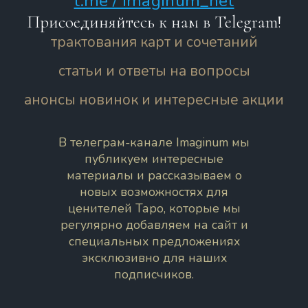
t.me / imaginum_net
Присоединяйтесь к нам в Telegram!
трактования карт и сочетаний
статьи и ответы на вопросы
анонсы новинок и интересные акции
В телеграм-канале Imaginum мы
публикуем интересные
материалы и рассказываем о
новых возможностях для
ценителей Таро, которые мы
регулярно добавляем на сайт и
специальных предложениях
эксклюзивно для наших
подписчиков.