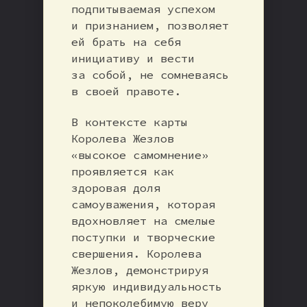
подпитываемая успехом
и признанием, позволяет
ей брать на себя
инициативу и вести
за собой, не сомневаясь
в своей правоте.
В контексте карты
Королева Жезлов
«высокое самомнение»
проявляется как
здоровая доля
самоуважения, которая
вдохновляет на смелые
поступки и творческие
свершения. Королева
Жезлов, демонстрируя
яркую индивидуальность
и непоколебимую веру