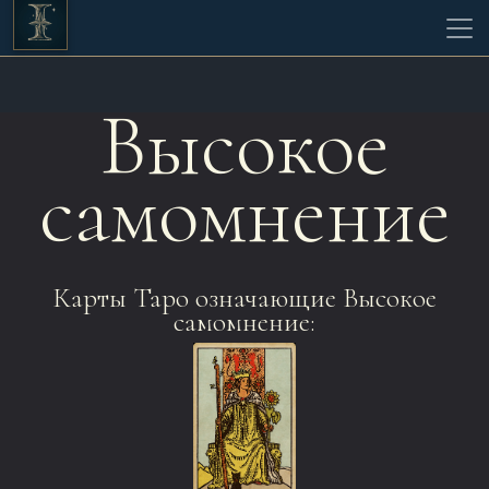
Высокое
самомнение
Карты Таро означающие Высокое
самомнение: