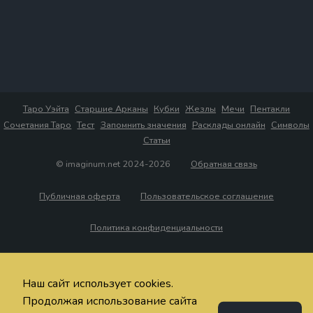
Таро Уэйта
Старшие Арканы
Кубки
Жезлы
Мечи
Пентакли
Сочетания Таро
Тест
Запомнить значения
Расклады онлайн
Символы
Статьи
© imaginum.net 2024-2026
Обратная связь
Публичная оферта
Пользовательское соглашение
Политика конфиденциальности
Наш сайт использует cookies.
Продолжая использование сайта