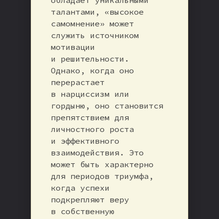
талантами, «высокое
самомнение» может
служить источником
мотивации
и решительности.
Однако, когда оно
перерастает
в нарциссизм или
гордыню, оно становится
препятствием для
личностного роста
и эффективного
взаимодействия. Это
может быть характерно
для периодов триумфа,
когда успехи
подкрепляют веру
в собственную