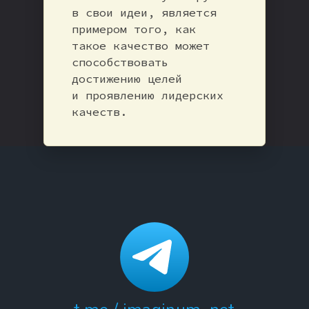
в свои идеи, является
примером того, как
такое качество может
способствовать
достижению целей
и проявлению лидерских
качеств.