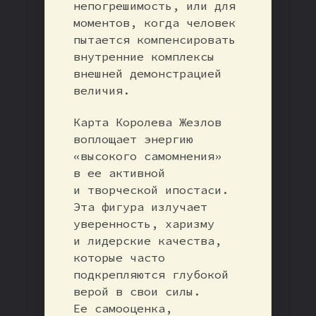
непогрешимость, или для
моментов, когда человек
пытается компенсировать
внутренние комплексы
внешней демонстрацией
величия.
Карта Королева Жезлов
воплощает энергию
«высокого самомнения»
в ее активной
и творческой ипостаси.
Эта фигура излучает
уверенность, харизму
и лидерские качества,
которые часто
подкрепляются глубокой
верой в свои силы.
Ее самооценка,