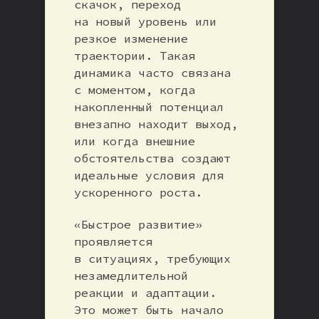
скачок, переход
на новый уровень или
резкое изменение
траектории. Такая
динамика часто связана
с моментом, когда
накопленный потенциал
внезапно находит выход,
или когда внешние
обстоятельства создают
идеальные условия для
ускоренного роста.
«Быстрое развитие»
проявляется
в ситуациях, требующих
незамедлительной
реакции и адаптации.
Это может быть начало