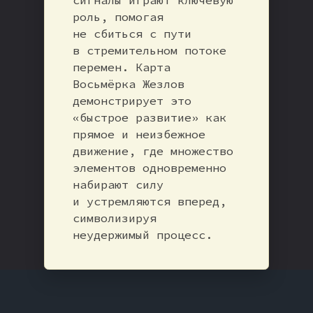
роль, помогая
не сбиться с пути
в стремительном потоке
перемен. Карта
Восьмёрка Жезлов
демонстрирует это
«быстрое развитие» как
прямое и неизбежное
движение, где множество
элементов одновременно
набирают силу
и устремляются вперед,
символизируя
неудержимый процесс.