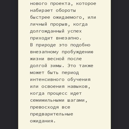
нового проекта, которое
набирает обороты
быстрее ожидаемого, или
личный прорыв, когда
долгожданный успех
приходит внезапно.
В природе это подобно
внезапному пробуждению
жизни весной после
долгой зимы. Это также
может быть период
интенсивного обучения
или освоения навыков,
когда процесс идет
семимильными шагами,
превосходя все
предварительные
ожидания.