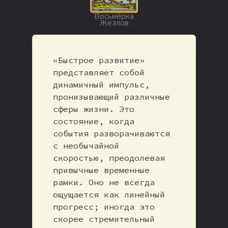
Восьмёрка
Жезлов
«Быстрое развитие»
представляет собой
динамичный импульс,
пронизывающий различные
сферы жизни. Это
состояние, когда
события разворачиваются
с необычайной
скоростью, преодолевая
привычные временные
рамки. Оно не всегда
ощущается как линейный
прогресс; иногда это
скорее стремительный