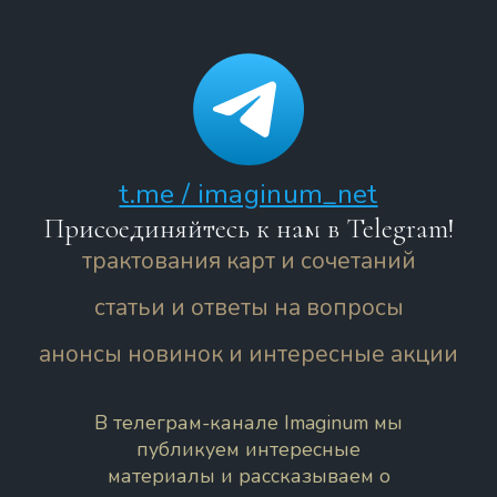
t.me / imaginum_net
Присоединяйтесь к нам в Telegram!
трактования карт и сочетаний
статьи и ответы на вопросы
анонсы новинок и интересные акции
В телеграм-канале Imaginum мы
публикуем интересные
материалы и рассказываем о