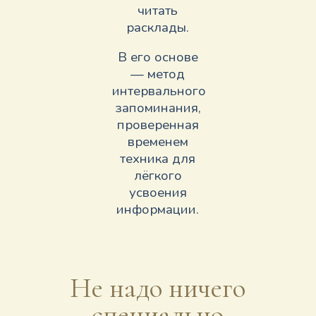
читать
расклады.
В его основе
— метод
интервального
запоминания,
проверенная
временем
техника для
лёгкого
усвоения
информации.
Не надо ничего
специально