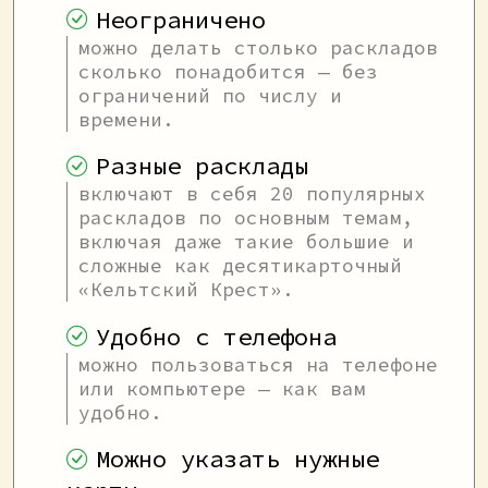
Неограничено
можно делать столько раскладов
сколько понадобится — без
ограничений по числу и
времени.
Разные расклады
включают в себя 20 популярных
раскладов по основным темам,
включая даже такие большие и
сложные как десятикарточный
«Кельтский Крест».
Удобно с телефона
можно пользоваться на телефоне
или компьютере — как вам
удобно.
Можно указать нужные