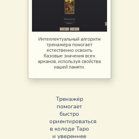
Интеллектуальный алгоритм
тренажёра помогает
естественно освоить
базовые значения всех
арканов, используя свойства
нашей памяти.
Тренажёр
помогает
быстро
ориентироваться
в колоде Таро
и увереннее