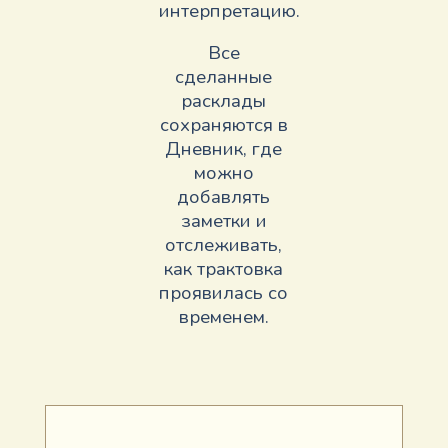
интерпретацию.
Все
сделанные
расклады
сохраняются в
Дневник, где
можно
добавлять
заметки и
отслеживать,
как трактовка
проявилась со
временем.