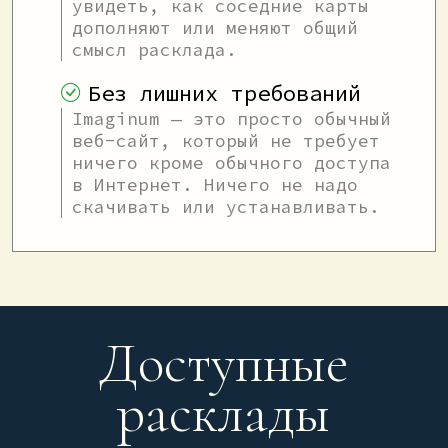
увидеть, как соседние карты
дополняют или меняют общий
смысл расклада.
Без лишних требований
Imaginum — это просто обычный
веб-сайт, который не требует
ничего кроме обычного доступа
в Интернет. Ничего не надо
скачивать или устанавливать.
Доступные
расклады