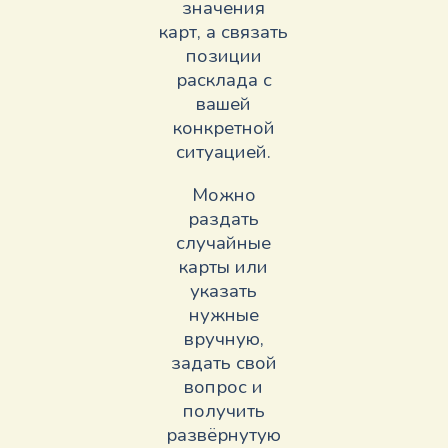
значения
карт, а связать
позиции
расклада с
вашей
конкретной
ситуацией.
Можно
раздать
случайные
карты или
указать
нужные
вручную,
задать свой
вопрос и
получить
развёрнутую