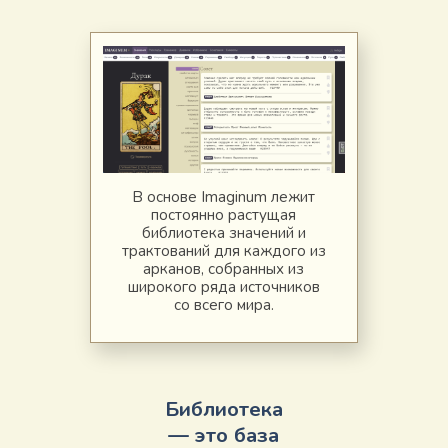
В основе Imaginum лежит
постоянно растущая
библиотека значений и
трактований для каждого из
арканов, собранных из
широкого ряда источников
со всего мира.
Библиотека
— это база