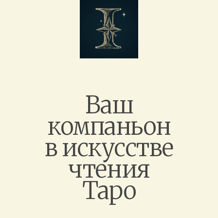
Ваш
компаньон
в искусстве
чтения
Таро