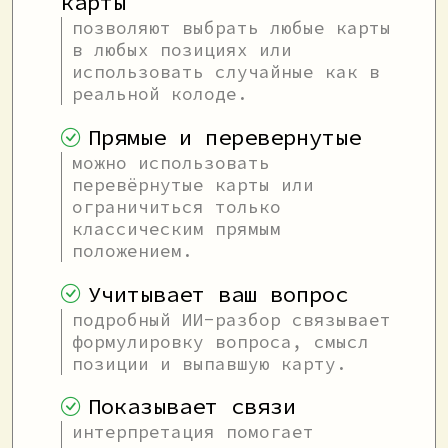
карты
позволяют выбрать любые карты
в любых позициях или
использовать случайные как в
реальной колоде.
Прямые и перевернутые
можно использовать
перевёрнутые карты или
ограничиться только
классическим прямым
положением.
Учитывает ваш вопрос
подробный ИИ-разбор связывает
формулировку вопроса, смысл
позиции и выпавшую карту.
Показывает связи
интерпретация помогает