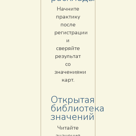
Начните
практику
после
регистрации
и
сверяйте
результат
со
значениями
карт.
Открытая
библиотека
значений
Читайте
значения