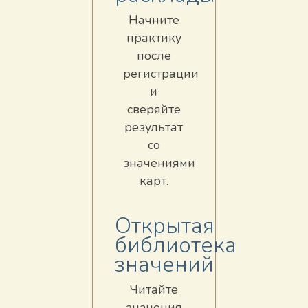
Начните
практику
после
регистрации
и
сверяйте
результат
со
значениями
карт.
Открытая
библиотека
значений
Читайте
значения