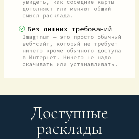
увидеть, как соседние карты
дополняют или меняют общий
смысл расклада.
Без лишних требований
Imaginum — это просто обычный
веб-сайт, который не требует
ничего кроме обычного доступа
в Интернет. Ничего не надо
скачивать или устанавливать.
Доступные
расклады