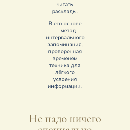
читать
расклады.
В его основе
— метод
интервального
запоминания,
проверенная
временем
техника для
лёгкого
усвоения
информации.
Не надо ничего
специально