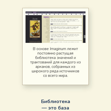
В основе Imaginum лежит
постоянно растущая
библиотека значений и
трактований для каждого из
арканов, собранных из
широкого ряда источников
со всего мира.
Библиотека
— это база