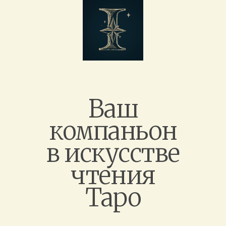
Ваш
компаньон
в искусстве
чтения
Таро