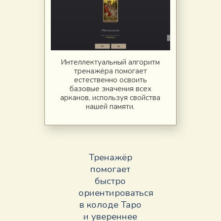
Интеллектуальный алгоритм
тренажёра помогает
естественно освоить
базовые значения всех
арканов, используя свойства
нашей памяти.
Тренажёр
помогает
быстро
ориентироваться
в колоде Таро
и увереннее