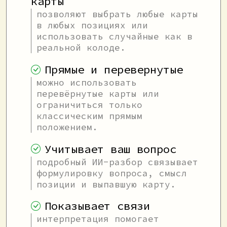
карты
позволяют выбрать любые карты
в любых позициях или
использовать случайные как в
реальной колоде.
Прямые и перевернутые
можно использовать
перевёрнутые карты или
ограничиться только
классическим прямым
положением.
Учитывает ваш вопрос
подробный ИИ-разбор связывает
формулировку вопроса, смысл
позиции и выпавшую карту.
Показывает связи
интерпретация помогает