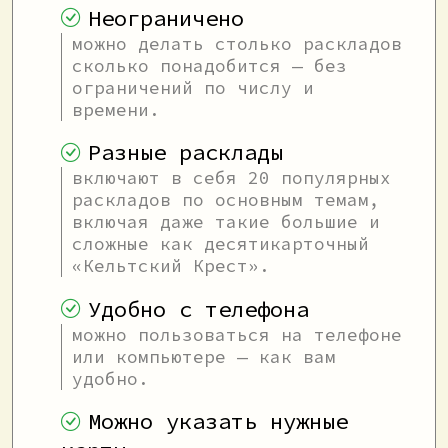
Неограничено
можно делать столько раскладов
сколько понадобится — без
ограничений по числу и
времени.
Разные расклады
включают в себя 20 популярных
раскладов по основным темам,
включая даже такие большие и
сложные как десятикарточный
«Кельтский Крест».
Удобно с телефона
можно пользоваться на телефоне
или компьютере — как вам
удобно.
Можно указать нужные