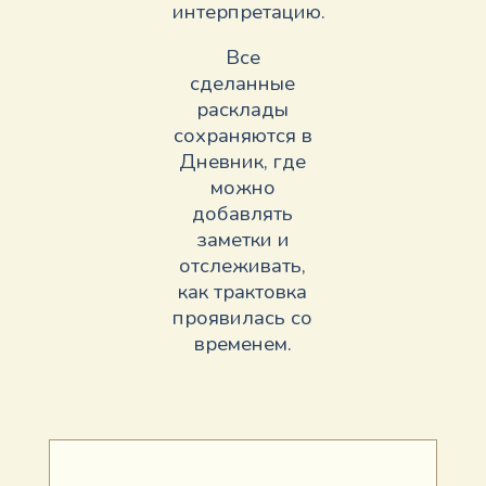
интерпретацию.
Все
сделанные
расклады
сохраняются в
Дневник, где
можно
добавлять
заметки и
отслеживать,
как трактовка
проявилась со
временем.