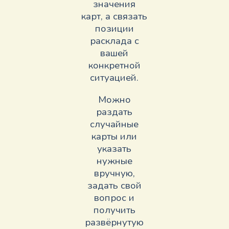
значения
карт, а связать
позиции
расклада с
вашей
конкретной
ситуацией.
Можно
раздать
случайные
карты или
указать
нужные
вручную,
задать свой
вопрос и
получить
развёрнутую